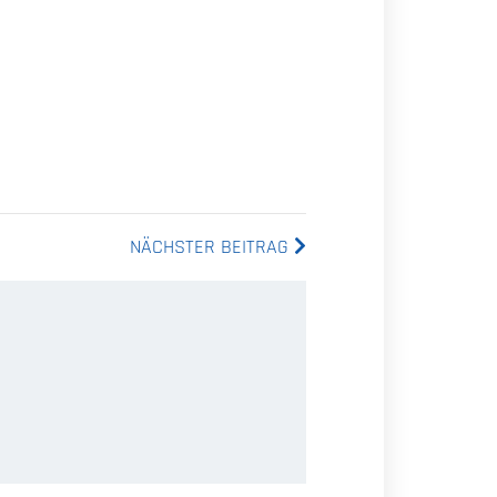
NÄCHSTER BEITRAG