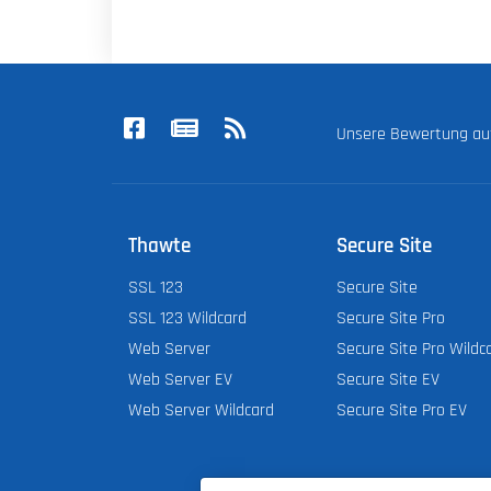
Unsere Bewertung a
Thawte
Secure Site
SSL 123
Secure Site
SSL 123 Wildcard
Secure Site Pro
Web Server
Secure Site Pro Wildc
Web Server EV
Secure Site EV
Web Server Wildcard
Secure Site Pro EV