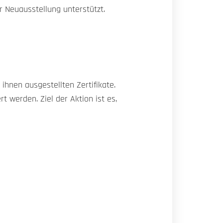
r Neuausstellung unterstützt.
ihnen ausgestellten Zertifikate.
 werden. Ziel der Aktion ist es,