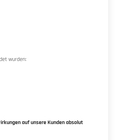
ndet wurden:
irkungen auf unsere Kunden absolut