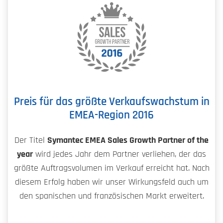
Preis für das größte Verkaufswachstum in
EMEA-Region 2016
Der Titel
Symantec EMEA Sales Growth Partner of the
year
wird jedes Jahr dem Partner verliehen, der das
größte Auftragsvolumen im Verkauf erreicht hat. Nach
diesem Erfolg haben wir unser Wirkungsfeld auch um
den spanischen und französischen Markt erweitert.