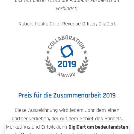
uns mit dieser Firma die Platinum Partnerschaft
verbindet."
Robert Hoblit, Chief Revenue Officer, DigiCert
Preis für die Zusammenarbeit 2019
Diese Auszeichnung wird jedem Jahr dem einen
Partner verliehen, der auf dem Gebiet des Handels,
Marketings und Entwicklung
DigiCert am bedeutendsten