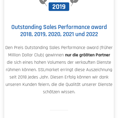
Outstanding Sales Performance award
2018, 2019, 2020, 2021 und 2022
Den Preis Outstanding Sales Performance award (früher
Million Dollar Club) gewinnen
nur die größten Partner
die sich eines hohen Volumens der verkauften Dienste
rühmen können. SSLmarket erringt diese Auszeichnung
seit 2018 jedes Jahr. Diesen Erfolg können wir dank
unseren Kunden feiern, die die Qualität unserer Dienste
schätzen wissen.