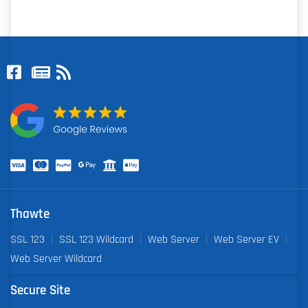
Thawte
SSL 123
SSL 123 Wildcard
Web Server
Web Server EV
Web Server Wildcard
Secure Site