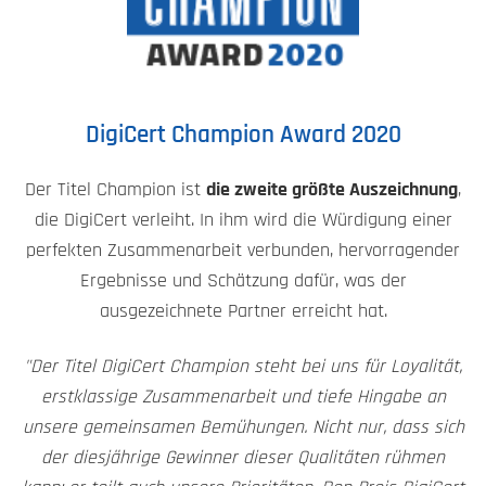
DigiCert Champion Award 2020
Der Titel Champion ist
die zweite größte Auszeichnung
,
die DigiCert verleiht. In ihm wird die Würdigung einer
perfekten Zusammenarbeit verbunden, hervorragender
Ergebnisse und Schätzung dafür, was der
ausgezeichnete Partner erreicht hat.
"Der Titel DigiCert Champion steht bei uns für Loyalität,
erstklassige Zusammenarbeit und tiefe Hingabe an
unsere gemeinsamen Bemühungen. Nicht nur, dass sich
der diesjährige Gewinner dieser Qualitäten rühmen