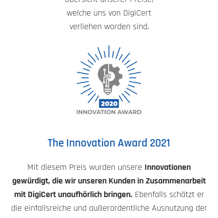
welche uns von DigiCert
verliehen worden sind.
The Innovation Award 2021
Mit diesem Preis wurden unsere
Innovationen
gewürdigt, die wir unseren Kunden in Zusammenarbeit
mit DigiCert unaufhörlich bringen.
Ebenfalls schätzt er
die einfallsreiche und außerordentliche Ausnutzung der