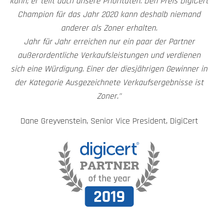
kann; er teilt auch unsere Prioritäten. Den Preis DigiCert
Champion für das Jahr 2020 kann deshalb niemand
anderer als Zoner erhalten.
Jahr für Jahr erreichen nur ein paar der Partner
außerordentliche Verkaufsleistungen und verdienen
sich eine Würdigung. Einer der diesjährigen Gewinner in
der Kategorie Ausgezeichnete Verkaufsergebnisse ist
Zoner."
Dane Greyvenstein, Senior Vice President, DigiCert