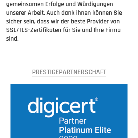
gemeinsamen Erfolge und Würdigungen
unserer Arbeit. Auch dank ihnen können Sie
sicher sein, dass wir der beste Provider von
SSL/TLS-Zertifikaten für Sie und Ihre Firma
sind.
PRESTIGEPARTNERSCHAFT