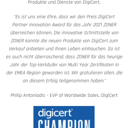
Produkte und Dienste von DigiCert.
"Es ist uns eine Ehre, dass wir den Preis DigiCert
Partner Innovation Award für das Jahr 2021 ZONER
überreichen können. Die innovative Schnittstelle von
ZONER konnte die neuen Produkte von DigiCert zum
Verkauf anbieten und ihnen Leben einhauchen. So ist
es auch nicht überraschend, dass ZONER für das heurige
Jahr der Top-Verkäufer von Multi Year Zertifikaten in
der EMEA Region geworden ist. Wir gratulieren allen, die
an diesem Erfolg teilgenommen haben."
Philip Antoniadis - EVP of Worldwide Sales, DigiCert