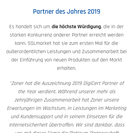
Partner des Jahres 2019
Es handelt sich um
die höchste Würdigung
, die in der
starken Konkurrenz anderer Partner erreicht werden
kann. SSLmarket hat sie zum ersten Mal für die
außerordentlichen Leistungen und Zusammenarbeit bei
der Einführung von neuen Produkten auf den Markt
erhalten.
"Zoner hat die Auszeichnung 2019 DigiCert Partner of
the Year verdient. Während unserer mehr als
zehnjährigen Zusammenarbeit hat Zoner unsere
Erwartungen im Wachstum, in Leistungen im Marketing
und Kundensupport und in seinem Einsetzen für die
Internetsicherheit übertroffen. Wir sind dankbar, dass