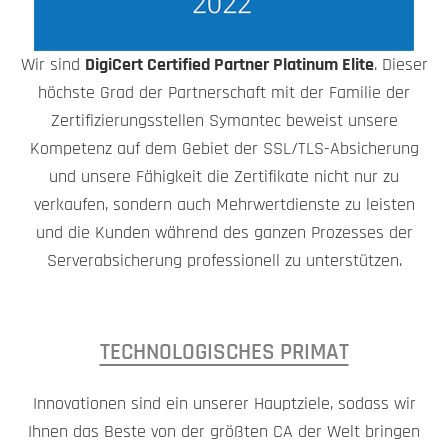
Wir sind
DigiCert Certified Partner Platinum Elite
. Dieser
höchste Grad der Partnerschaft mit der Familie der
Zertifizierungsstellen Symantec beweist unsere
Kompetenz auf dem Gebiet der SSL/TLS-Absicherung
und unsere Fähigkeit die Zertifikate nicht nur zu
verkaufen, sondern auch Mehrwertdienste zu leisten
und die Kunden während des ganzen Prozesses der
Serverabsicherung professionell zu unterstützen.
TECHNOLOGISCHES PRIMAT
Innovationen sind ein unserer Hauptziele, sodass wir
Ihnen das Beste von der größten CA der Welt bringen