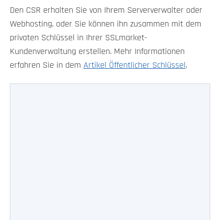
Den CSR erhalten Sie von Ihrem Serververwalter oder
Webhosting, oder Sie können ihn zusammen mit dem
privaten Schlüssel in Ihrer SSLmarket-
Kundenverwaltung erstellen. Mehr Informationen
erfahren Sie in dem
Artikel Öffentlicher Schlüssel
.