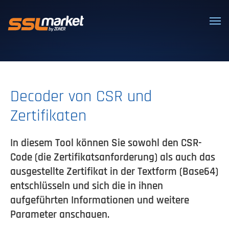
Vertrauenswürdige SSL/TLS-Zertifi
Decoder von CSR und
Zertifikaten
In diesem Tool können Sie sowohl den CSR-
Code (die Zertifikatsanforderung) als auch das
ausgestellte Zertifikat in der Textform (Base64)
entschlüsseln und sich die in ihnen
aufgeführten Informationen und weitere
Parameter anschauen.