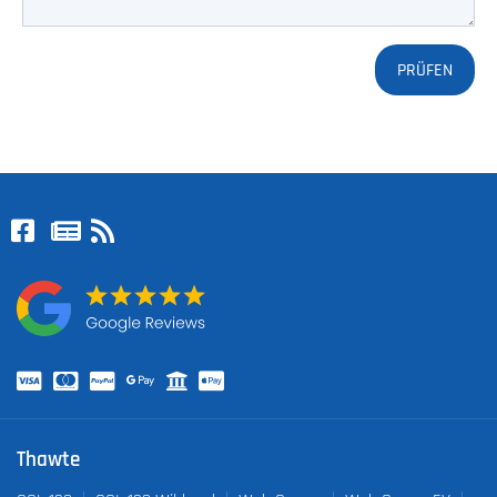
Thawte