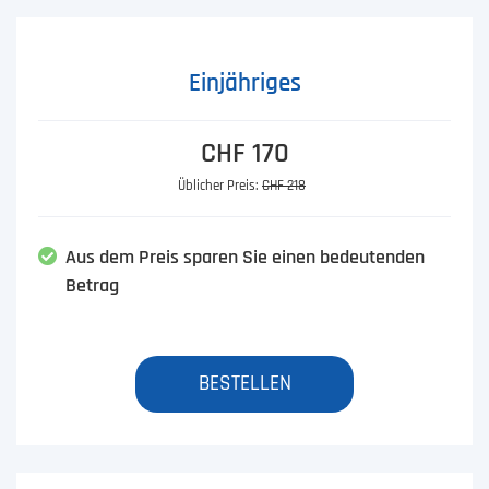
Einjähriges
CHF 170
Üblicher Preis:
CHF 218
Aus dem Preis sparen Sie einen bedeutenden
Betrag
BESTELLEN