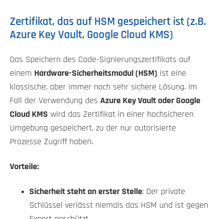
Zertifikat, das auf HSM gespeichert ist (z.B.
Azure Key Vault, Google Cloud KMS)
Das Speichern des Code-Signierungszertifikats auf
einem
Hardware-Sicherheitsmodul (HSM)
ist eine
klassische, aber immer noch sehr sichere Lösung. Im
Fall der Verwendung des
Azure Key Vault oder Google
Cloud KMS
wird das Zertifikat in einer hochsicheren
Umgebung gespeichert, zu der nur autorisierte
Prozesse Zugriff haben.
Vorteile:
Sicherheit steht an erster Stelle
: Der private
Schlüssel verlässt niemals das HSM und ist gegen
Export geschützt.