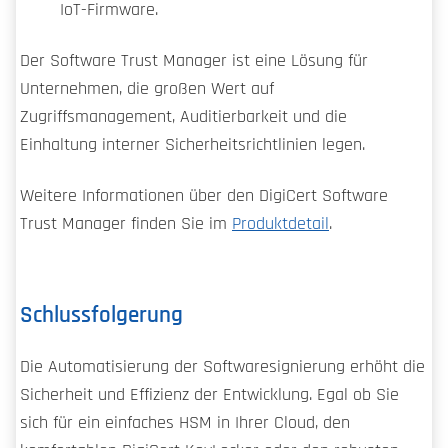
IoT-Firmware.
Der Software Trust Manager ist eine Lösung für
Unternehmen, die großen Wert auf
Zugriffsmanagement, Auditierbarkeit und die
Einhaltung interner Sicherheitsrichtlinien legen.
Weitere Informationen über den DigiCert Software
Trust Manager finden Sie im
Produktdetail
.
Schlussfolgerung
Die Automatisierung der Softwaresignierung erhöht die
Sicherheit und Effizienz der Entwicklung. Egal ob Sie
sich für ein einfaches HSM in Ihrer Cloud, den