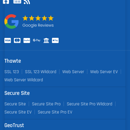
Thawte
SSL 123
SSL 123 Wildcard
Web Server
Web Server EV
Web Server Wildcard
Secure Site
Secure Site
Secure Site Pro
Secure Site Pro Wildcard
Secure Site EV
Secure Site Pro EV
GeoTrust