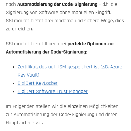
nach
Automatisierung der Code-Signierung
– d.h. die
Signierung von Software ohne manuellen Eingriff.
SSLmarket bietet drei moderne und sichere Wege, dies
zu erreichen.
SSLmarket bietet Ihnen drei
perfekte Optionen zur
Automatisierung der Code-Signierung
:
Zertifikat, das auf HSM gespeichert ist (z.B. Azure
Key Vault)
DigiCert KeyLocker
DigiCert Software Trust Manager
Im Folgenden stellen wir die einzelnen Möglichkeiten
zur Automatisierung der Code-Signierung und deren
Hauptvorteile vor.