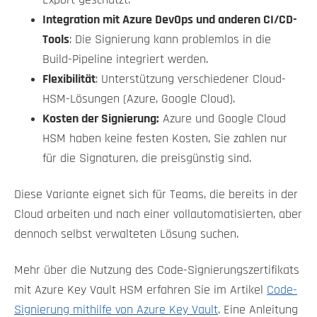
Integration mit Azure DevOps und anderen CI/CD-
Tools
: Die Signierung kann problemlos in die
Build-Pipeline integriert werden.
Flexibilität
: Unterstützung verschiedener Cloud-
HSM-Lösungen (Azure, Google Cloud).
Kosten der Signierung:
Azure und Google Cloud
HSM haben keine festen Kosten, Sie zahlen nur
für die Signaturen, die preisgünstig sind.
Diese Variante eignet sich für Teams, die bereits in der
Cloud arbeiten und nach einer vollautomatisierten, aber
dennoch selbst verwalteten Lösung suchen.
Mehr über die Nutzung des Code-Signierungszertifikats
mit Azure Key Vault HSM erfahren Sie im Artikel
Code-
Signierung mithilfe von Azure Key Vault
. Eine Anleitung