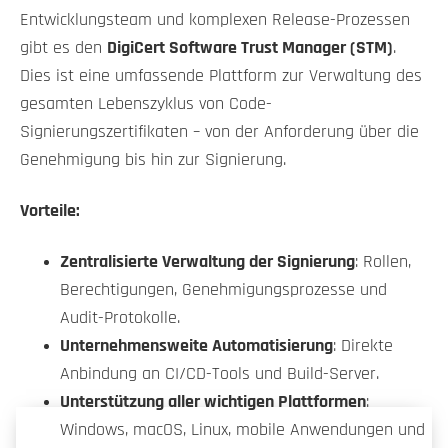
Entwicklungsteam und komplexen Release-Prozessen
gibt es den
DigiCert Software Trust Manager (STM)
.
Dies ist eine umfassende Plattform zur Verwaltung des
gesamten Lebenszyklus von Code-
Signierungszertifikaten – von der Anforderung über die
Genehmigung bis hin zur Signierung.
Vorteile:
Zentralisierte Verwaltung der Signierung
: Rollen,
Berechtigungen, Genehmigungsprozesse und
Audit-Protokolle.
Unternehmensweite Automatisierung
: Direkte
Anbindung an CI/CD-Tools und Build-Server.
Unterstützung aller wichtigen Plattformen
:
Windows, macOS, Linux, mobile Anwendungen und