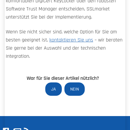
komfortablen DigiCert KeyLocker oder den robusten
Software Trust Manager entscheiden, SSLmarket
unterstützt Sie bei der Implementierung.
Wenn Sie nicht sicher sind, welche Option für Sie am
besten geeignet ist,
kontaktieren Sie uns
– wir beraten
Sie gerne bei der Auswahl und der technischen
Integration.
War für Sie dieser Artikel nützlich?
JA
NEIN