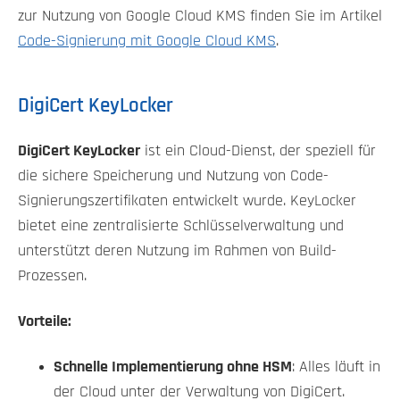
zur Nutzung von Google Cloud KMS finden Sie im Artikel
Code-Signierung mit Google Cloud KMS
.
DigiCert KeyLocker
DigiCert KeyLocker
ist ein Cloud-Dienst, der speziell für
die sichere Speicherung und Nutzung von Code-
Signierungszertifikaten entwickelt wurde. KeyLocker
bietet eine zentralisierte Schlüsselverwaltung und
unterstützt deren Nutzung im Rahmen von Build-
Prozessen.
Vorteile:
Schnelle Implementierung ohne HSM
: Alles läuft in
der Cloud unter der Verwaltung von DigiCert.