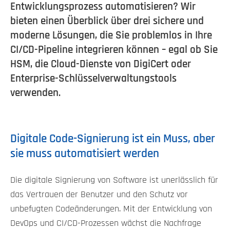
Entwicklungsprozess automatisieren? Wir
bieten einen Überblick über drei sichere und
moderne Lösungen, die Sie problemlos in Ihre
CI/CD-Pipeline integrieren können – egal ob Sie
HSM, die Cloud-Dienste von DigiCert oder
Enterprise-Schlüsselverwaltungstools
verwenden.
Digitale Code-Signierung ist ein Muss, aber
sie muss automatisiert werden
Die digitale Signierung von Software ist unerlässlich für
das Vertrauen der Benutzer und den Schutz vor
unbefugten Codeänderungen. Mit der Entwicklung von
DevOps und CI/CD-Prozessen wächst die Nachfrage