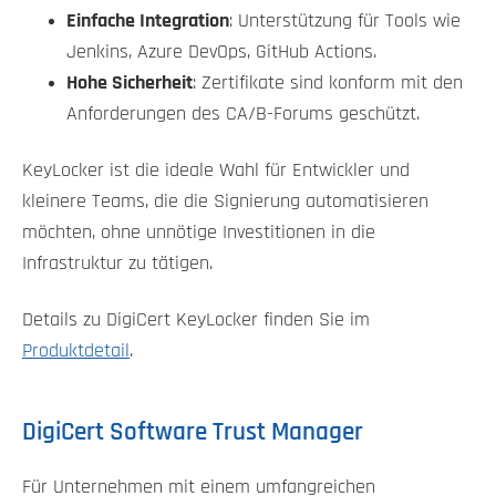
Einfache Integration
: Unterstützung für Tools wie
Jenkins, Azure DevOps, GitHub Actions.
Hohe Sicherheit
: Zertifikate sind konform mit den
Anforderungen des CA/B-Forums geschützt.
KeyLocker ist die ideale Wahl für Entwickler und
kleinere Teams, die die Signierung automatisieren
möchten, ohne unnötige Investitionen in die
Infrastruktur zu tätigen.
Details zu DigiCert KeyLocker finden Sie im
Produktdetail
.
DigiCert Software Trust Manager
Für Unternehmen mit einem umfangreichen