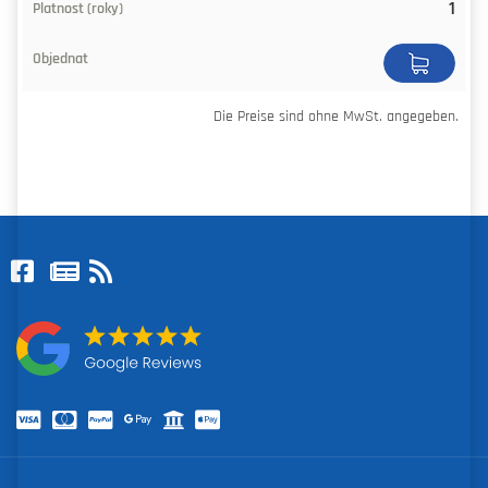
1
Die Preise sind ohne MwSt. angegeben.