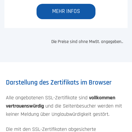
MEHR INFOS
Die Preise sind ohne MwSt. angegeben..
Darstellung des Zertifikats im Browser
Alle angebotenen SSL-Zertifikate sind
vollkommen
vertrauenswürdig
und die Seitenbesucher werden mit
keiner Meldung über Unglaubwürdigkeit gestört.
Die mit den SSL-Zertifikaten abgesicherte