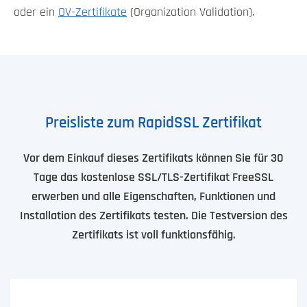
oder ein
OV-Zertifikate
(Organization Validation).
Preisliste zum RapidSSL Zertifikat
Vor dem Einkauf dieses Zertifikats können Sie für 30
Tage das kostenlose SSL/TLS-Zertifikat FreeSSL
erwerben und alle Eigenschaften, Funktionen und
Installation des Zertifikats testen. Die Testversion des
Zertifikats ist voll funktionsfähig.