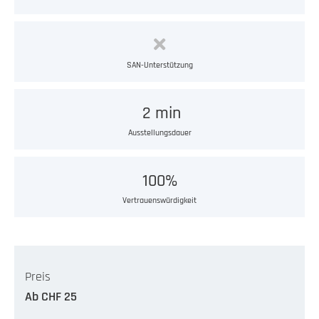
SAN-Unterstützung
2 min
Ausstellungsdauer
100%
Vertrauenswürdigkeit
Preis
Ab CHF 25