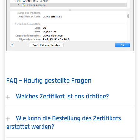
FAQ – Häufig gestellte Fragen
Welches Zertifikat ist das richtige?
Wie kann die Bestellung des Zertifikats
erstattet werden?