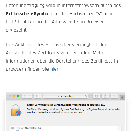
Datenübertragung wird in Internetbrowsern durch das
Schlösschen-Symbol
und den Buchstaben
"s"
beim
HTTP-Protokoll in der Adressleiste im Browser
angezeigt.
Das Anklicken des Schlösschens ermöglicht den
Aussteller des Zertifikats zu überprüfen. Mehr
Informationen über die Darstellung des Zertifikats in
Browsern finden Sie
hier
.