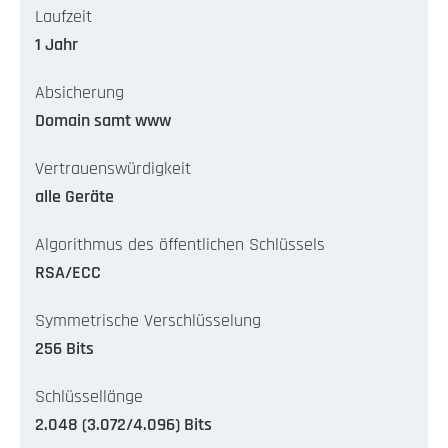
Laufzeit
1 Jahr
Absicherung
Domain samt www
Vertrauenswürdigkeit
alle Geräte
Algorithmus des öffentlichen Schlüssels
RSA/ECC
Symmetrische Verschlüsselung
256 Bits
Schlüssellänge
2.048 (3.072/4.096) Bits