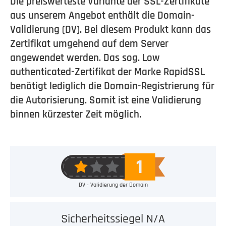
Die preiswerteste Variante der SSL-Zertifikate
aus unserem Angebot enthält die Domain-
Validierung (DV). Bei diesem Produkt kann das
Zertifikat umgehend auf dem Server
angewendet werden. Das sog. Low
authenticated-Zertifikat der Marke RapidSSL
benötigt lediglich die Domain-Registrierung für
die Autorisierung. Somit ist eine Validierung
binnen kürzester Zeit möglich.
DV - Validierung der Domain
Sicherheitssiegel N/A