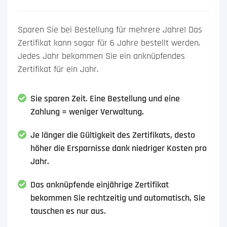
Sparen Sie bei Bestellung für mehrere Jahre! Das
Zertifikat kann sogar für 6 Jahre bestellt werden.
Jedes Jahr bekommen Sie ein anknüpfendes
Zertifikat für ein Jahr.
Sie sparen Zeit. Eine Bestellung und eine
Zahlung = weniger Verwaltung.
Je länger die Gültigkeit des Zertifikats, desto
höher die Ersparnisse dank niedriger Kosten pro
Jahr.
Das anknüpfende einjährige Zertifikat
bekommen Sie rechtzeitig und automatisch, Sie
tauschen es nur aus.