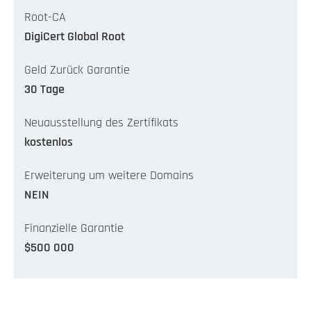
Root-CA
DigiCert Global Root
Geld Zurück Garantie
30 Tage
Neuausstellung des Zertifikats
kostenlos
Erweiterung um weitere Domains
NEIN
Finanzielle Garantie
$500 000