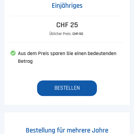
Einjähriges
CHF 25
Üblicher Preis:
CHF 50
Aus dem Preis sparen Sie einen bedeutenden
Betrag
BESTELLEN
Bestellung für mehrere Jahre