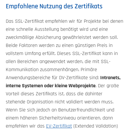
Empfohlene Nutzung des Zertifikats
Das SSL-Zertifikat empfehlen wir für Projekte bei denen
eine schnelle Ausstellung benötigt wird und eine
zweckmäßige Absicherung gewährleistet werden soll.
Beide Faktoren werden zu einen günstigen Preis in
vollstem Umfang erfüllt. Dieses SSL-Zertifikat kann in
allen Bereichen angewendet werden, die mit SSL-
Kommunikation zusammenhängen. Primäre
Anwendungsbereiche für DV-Zertifikate sind:
Intranets,
interne Systemen oder kleine Webprojekte
. Der große
Vorteil dieses Zertifikats ist, dass die dahinter
stehende Organisation nicht validiert werden muss.
Wenn Sie sich jedoch an Benutzerfreundlichkeit und
einem höheren Sicherheitsniveau orientieren, dann
empfehlen wir das
EV-Zertifikat
(Extended Validation)