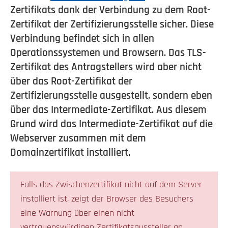
Zertifikats dank der Verbindung zu dem Root-
Zertifikat der Zertifizierungsstelle sicher. Diese
Verbindung befindet sich in allen
Operationssystemen und Browsern. Das TLS-
Zertifikat des Antragstellers wird aber nicht
über das Root-Zertifikat der
Zertifizierungsstelle ausgestellt, sondern eben
über das Intermediate-Zertifikat. Aus diesem
Grund wird das Intermediate-Zertifikat auf die
Webserver zusammen mit dem
Domainzertifikat installiert.
Falls das Zwischenzertifikat nicht auf dem Server
installiert ist, zeigt der Browser des Besuchers
eine Warnung über einen nicht
vertrauenswürdigen Zertifikatsaussteller an.