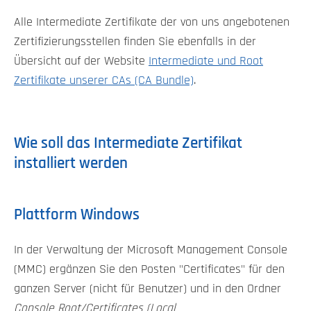
Alle Intermediate Zertifikate der von uns angebotenen
Zertifizierungsstellen finden Sie ebenfalls in der
Übersicht auf der Website
Intermediate und Root
Zertifikate unserer CAs (CA Bundle)
.
Wie soll das Intermediate Zertifikat
installiert werden
Plattform Windows
In der Verwaltung der Microsoft Management Console
(MMC) ergänzen Sie den Posten "Certificates" für den
ganzen Server (nicht für Benutzer) und in den Ordner
Console Root/Certificates (Local