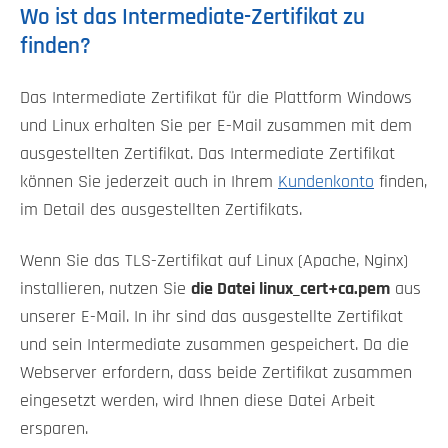
Wo ist das Intermediate-Zertifikat zu
finden?
Das Intermediate Zertifikat für die Plattform Windows
und Linux erhalten Sie per E-Mail zusammen mit dem
ausgestellten Zertifikat. Das Intermediate Zertifikat
können Sie jederzeit auch in Ihrem
Kundenkonto
finden,
im Detail des ausgestellten Zertifikats.
Wenn Sie das TLS-Zertifikat auf Linux (Apache, Nginx)
installieren, nutzen Sie
die Datei linux_cert+ca.pem
aus
unserer E-Mail. In ihr sind das ausgestellte Zertifikat
und sein Intermediate zusammen gespeichert. Da die
Webserver erfordern, dass beide Zertifikat zusammen
eingesetzt werden, wird Ihnen diese Datei Arbeit
ersparen.