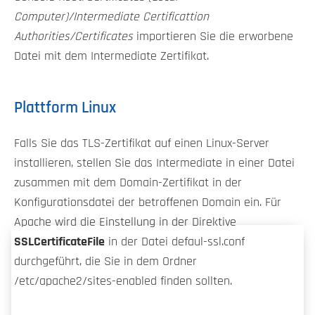
Computer)/Intermediate Certificattion
Authorities/Certificates
importieren Sie die erworbene
Datei mit dem Intermediate Zertifikat.
Plattform Linux
Falls Sie das TLS-Zertifikat auf einen Linux-Server
installieren, stellen Sie das Intermediate in einer Datei
zusammen mit dem Domain-Zertifikat in der
Konfigurationsdatei der betroffenen Domain ein. Für
Apache wird die Einstellung in der Direktive
SSLCertificateFile
in der Datei defaul-ssl.conf
durchgeführt, die Sie in dem Ordner
/etc/apache2/sites-enabled finden sollten.