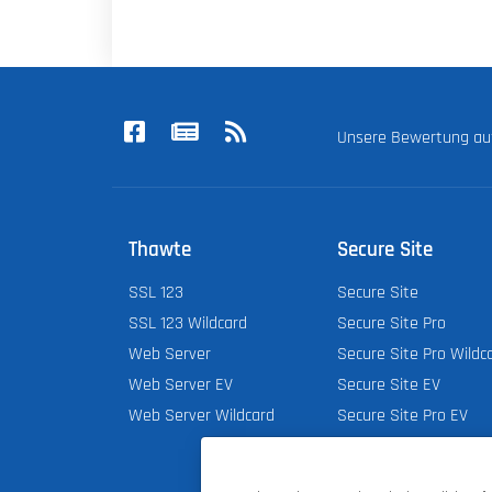
Unsere Bewertung a
Thawte
Secure Site
SSL 123
Secure Site
SSL 123 Wildcard
Secure Site Pro
Web Server
Secure Site Pro Wildc
Web Server EV
Secure Site EV
Web Server Wildcard
Secure Site Pro EV