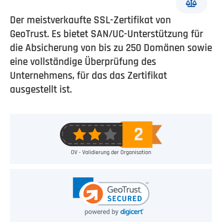
Der meistverkaufte SSL-Zertifikat von
GeoTrust. Es bietet SAN/UC-Unterstützung für
die Absicherung von bis zu 250 Domänen sowie
eine vollständige Überprüfung des
Unternehmens, für das das Zertifikat
ausgestellt ist.
OV - Validierung der Organisation