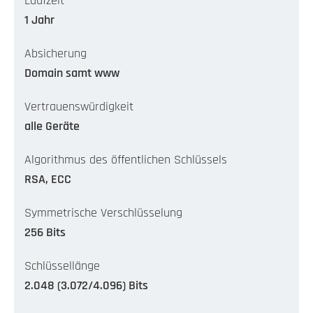
Laufzeit
1 Jahr
Absicherung
Domain samt www
Vertrauenswürdigkeit
alle Geräte
Algorithmus des öffentlichen Schlüssels
RSA, ECC
Symmetrische Verschlüsselung
256 Bits
Schlüssellänge
2.048 (3.072/4.096) Bits