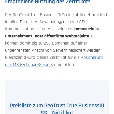
Empfohlene Nutzung des Zertifikats
Der GeoTrust True BusinessID-Zertifikat findet praktisch
in allen Bereichen Anwendung, die eine SSL-
Kommunikation erfordern - seien es
kommerzielle,
Unternehmens- oder öffentliche Webprojekte
. Es
können damit bis zu 250 Domänen auf einer
unbegrenzten Anzahl von Servern gesichert werden.
Gleichzeitig wird dieses Zertifikat für die
Absicherung
des MS Exchange-Servers
empfohlen.
Preisliste zum GeoTrust True BusinessID
SSL Zertifikat