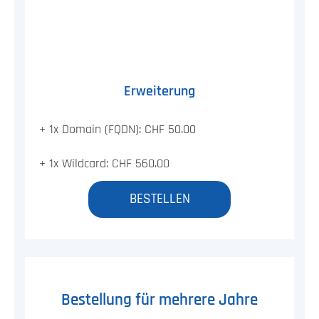
Erweiterung
+ 1x Domain (FQDN): CHF 50.00
+ 1x Wildcard: CHF 560.00
BESTELLEN
Bestellung für mehrere Jahre