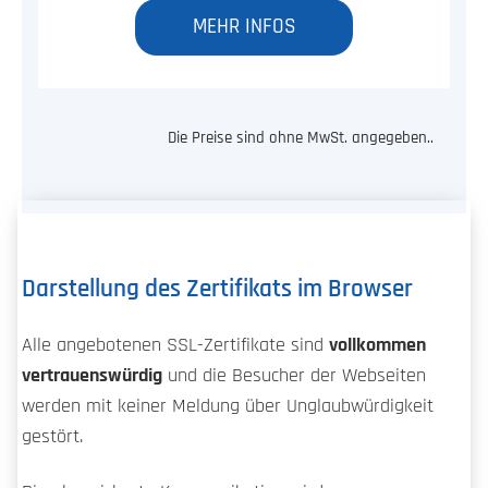
MEHR INFOS
Die Preise sind ohne MwSt. angegeben..
Darstellung des Zertifikats im Browser
Alle angebotenen SSL-Zertifikate sind
vollkommen
vertrauenswürdig
und die Besucher der Webseiten
werden mit keiner Meldung über Unglaubwürdigkeit
gestört.