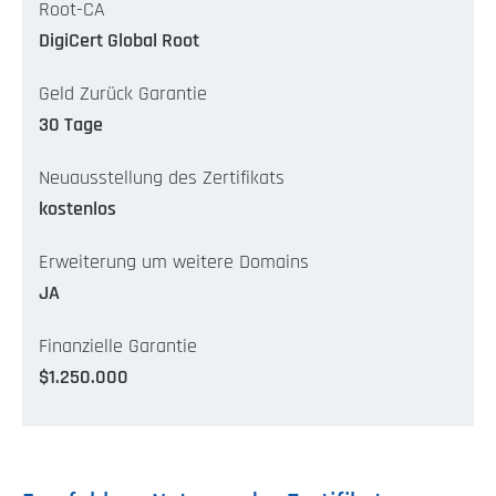
Root-CA
DigiCert Global Root
Geld Zurück Garantie
30 Tage
Neuausstellung des Zertifikats
kostenlos
Erweiterung um weitere Domains
JA
Finanzielle Garantie
$1.250.000