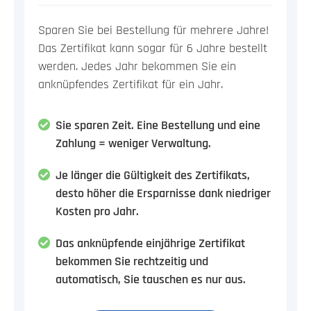
Sparen Sie bei Bestellung für mehrere Jahre!
Das Zertifikat kann sogar für 6 Jahre bestellt
werden. Jedes Jahr bekommen Sie ein
anknüpfendes Zertifikat für ein Jahr.
Sie sparen Zeit. Eine Bestellung und eine
Zahlung = weniger Verwaltung.
Je länger die Gültigkeit des Zertifikats,
desto höher die Ersparnisse dank niedriger
Kosten pro Jahr.
Das anknüpfende einjährige Zertifikat
bekommen Sie rechtzeitig und
automatisch, Sie tauschen es nur aus.