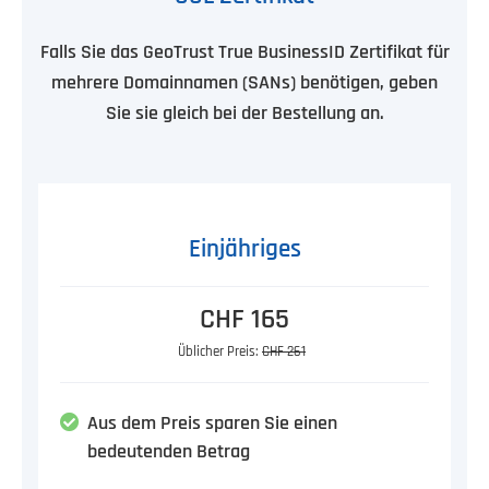
Falls Sie das GeoTrust True BusinessID Zertifikat für
mehrere Domainnamen (SANs) benötigen, geben
Sie sie gleich bei der Bestellung an.
Einjähriges
CHF 165
Üblicher Preis:
CHF 261
Aus dem Preis sparen Sie einen
bedeutenden Betrag