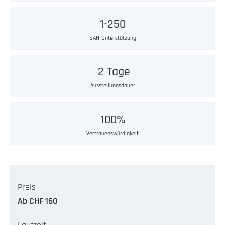
1-250
SAN-Unterstützung
2 Tage
Ausstellungsdauer
100%
Vertrauenswürdigkeit
Preis
Ab CHF 160