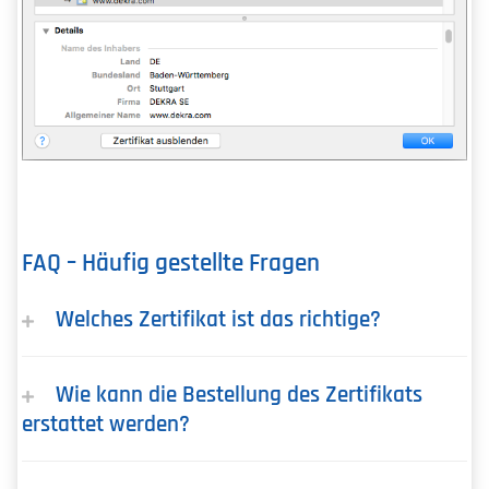
FAQ – Häufig gestellte Fragen
Welches Zertifikat ist das richtige?
Wie kann die Bestellung des Zertifikats
erstattet werden?