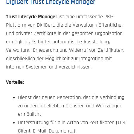
DigiCert Trust Lifecycle Manager
Trust Lifecycle Manager
ist eine umfassende PKI-
Plattform von DigiCert, die die Verwaltung öffentlicher
und privater Zertifikate in der gesamten Organisation
ermöglicht. Es bietet automatische Ausstellung,
Verwaltung, Erneuerung und Widerruf von Zertifikaten,
einschließlich der Möglichkeit zur Integration mit
internen Systemen und Verzeichnissen.
Vorteile:
Dienst der neuen Generation, der die Verbindung
zu anderen beliebten Diensten und Werkzeugen
ermöglicht
Unterstützung für alle Arten von Zertifikaten (TLS,
Client, E-Mail, Dokument...)