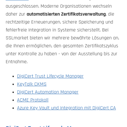
ausgeschlossen. Moderne Organisationen wechseln
daher zur
automatisierten Zertifikatsverwaltung
, die
rechtzeitige Erneuerungen, sichere Speicherung und
fehlerfreie Integration in Systeme sicherstellt. Bei
SSLmarket bieten wir mehrere bewährte Lösungen an,
die Ihnen ermöglichen, den gesamten Zertifikatszyklus
unter Kontrolle zu haben - von der Ausstellung bis zur
Entnahme.
DigiCert Trust Lifecycle Manager
KeyTalk CKMS
DigiCert Automation Manager
ACME Protokoll
Azure Key Vault und Integration mit DigiCert CA