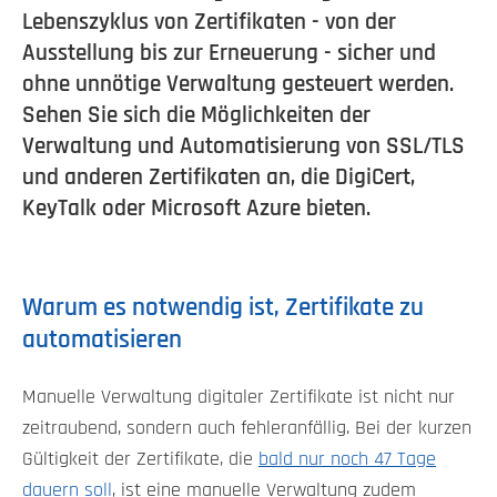
Lebenszyklus von Zertifikaten - von der
Ausstellung bis zur Erneuerung - sicher und
ohne unnötige Verwaltung gesteuert werden.
Sehen Sie sich die Möglichkeiten der
Verwaltung und Automatisierung von SSL/TLS
und anderen Zertifikaten an, die DigiCert,
KeyTalk oder Microsoft Azure bieten.
Warum es notwendig ist, Zertifikate zu
automatisieren
Manuelle Verwaltung digitaler Zertifikate ist nicht nur
zeitraubend, sondern auch fehleranfällig. Bei der kurzen
Gültigkeit der Zertifikate, die
bald nur noch 47 Tage
dauern soll
, ist eine manuelle Verwaltung zudem