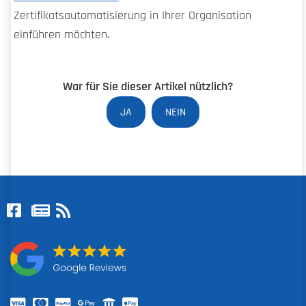
Zertifikatsautomatisierung in Ihrer Organisation
einführen möchten.
War für Sie dieser Artikel nützlich?
JA
NEIN