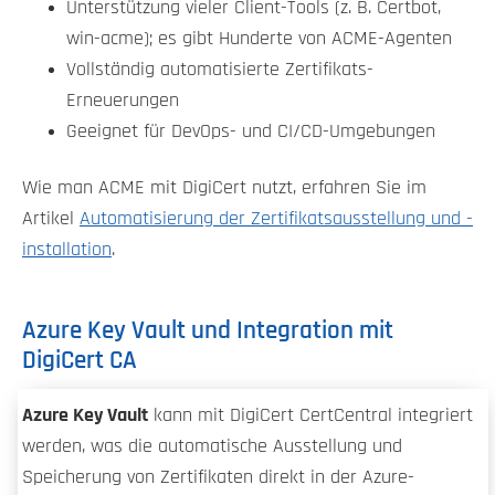
Unterstützung vieler Client-Tools (z. B. Certbot,
win-acme); es gibt Hunderte von ACME-Agenten
Vollständig automatisierte Zertifikats-
Erneuerungen
Geeignet für DevOps- und CI/CD-Umgebungen
Wie man ACME mit DigiCert nutzt, erfahren Sie im
Artikel
Automatisierung der Zertifikatsausstellung und -
installation
.
Azure Key Vault und Integration mit
DigiCert CA
Azure Key Vault
kann mit DigiCert CertCentral integriert
werden, was die automatische Ausstellung und
Speicherung von Zertifikaten direkt in der Azure-