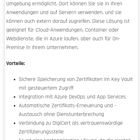
Umgebung ermöglicht. Dort können Sie sie in Ihren
Anwendungen und auf Servern verwenden, und sie
können auch extern darauf zugreifen. Diese Lösung ist
geeignet für Cloud-Anwendungen, Container oder
Webdienste, die in Azure laufen, aber auch für On-
Premise in Ihrem Unternehmen.
Vorteile:
Sichere Speicherung von Zertifikaten im Key Vault
mit gesteuertem Zugriff
Integration mit Azure DevOps und App Services
Automatische Zertifikats-Erneuerung und -
Austausch ohne Dienstunterbrechung
Verbindung zu DigiCert als vertrauenswürdige
Zertifizierungsstelle