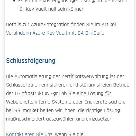
Es ist eine kostengünstige Lösung, da die Kosten
für Key Vault null sein können
Details zur Azure-Integration finden Sie im Artikel
Verbindung Azure Key Vault mit CA DigiCert
.
Schlussfolgerung
Die Automatisierung der Zertifikatsverwaltung ist der
Schlüssel zu einem sicheren und störungsfreien Betrieb
der IT-Infrastruktur. Egal ob Sie eine Lösung für
Webdienste, interne Systeme oder Endgeräte suchen,
bei SSLmarket helfen wir Ihnen, die richtige Lösung
maßgeschneidert auszuwählen und umzusetzen.
Kontaktieren Sie uns
, wenn Sie die