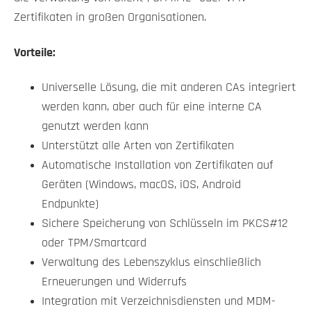
Zertifikaten in großen Organisationen.
Vorteile:
Universelle Lösung, die mit anderen CAs integriert
werden kann, aber auch für eine interne CA
genutzt werden kann
Unterstützt alle Arten von Zertifikaten
Automatische Installation von Zertifikaten auf
Geräten (Windows, macOS, iOS, Android
Endpunkte)
Sichere Speicherung von Schlüsseln im PKCS#12
oder TPM/Smartcard
Verwaltung des Lebenszyklus einschließlich
Erneuerungen und Widerrufs
Integration mit Verzeichnisdiensten und MDM-