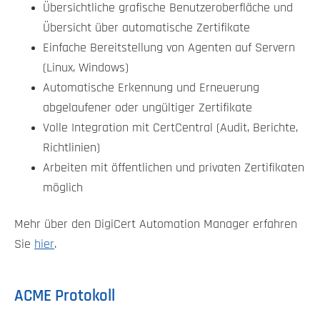
Übersichtliche grafische Benutzeroberfläche und
Übersicht über automatische Zertifikate
Einfache Bereitstellung von Agenten auf Servern
(Linux, Windows)
Automatische Erkennung und Erneuerung
abgelaufener oder ungültiger Zertifikate
Volle Integration mit CertCentral (Audit, Berichte,
Richtlinien)
Arbeiten mit öffentlichen und privaten Zertifikaten
möglich
Mehr über den DigiCert Automation Manager erfahren
Sie
hier
.
ACME Protokoll