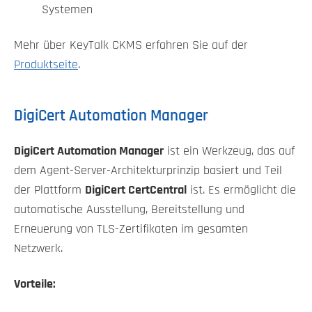
Systemen
Mehr über KeyTalk CKMS erfahren Sie auf der
Produktseite
.
DigiCert Automation Manager
DigiCert Automation Manager
ist ein Werkzeug, das auf
dem Agent-Server-Architekturprinzip basiert und Teil
der Plattform
DigiCert CertCentral
ist. Es ermöglicht die
automatische Ausstellung, Bereitstellung und
Erneuerung von TLS-Zertifikaten im gesamten
Netzwerk.
Vorteile: