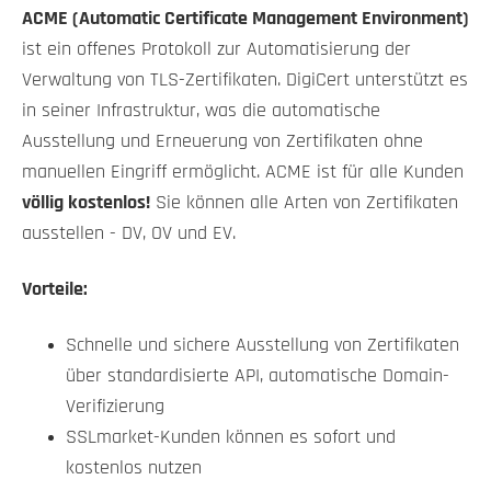
ACME (Automatic Certificate Management Environment)
ist ein offenes Protokoll zur Automatisierung der
Verwaltung von TLS-Zertifikaten. DigiCert unterstützt es
in seiner Infrastruktur, was die automatische
Ausstellung und Erneuerung von Zertifikaten ohne
manuellen Eingriff ermöglicht. ACME ist für alle Kunden
völlig kostenlos!
Sie können alle Arten von Zertifikaten
ausstellen - DV, OV und EV.
Vorteile:
Schnelle und sichere Ausstellung von Zertifikaten
über standardisierte API, automatische Domain-
Verifizierung
SSLmarket-Kunden können es sofort und
kostenlos nutzen