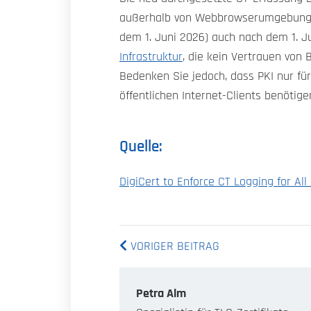
außerhalb von Webbrowserumgebungen 
dem 1. Juni 2026) auch nach dem 1. J
Infrastruktur
, die kein Vertrauen von
Bedenken Sie jedoch, dass PKI nur für
öffentlichen Internet-Clients benötig
Quelle:
DigiCert to Enforce CT Logging for All 
VORIGER BEITRAG
Petra Alm