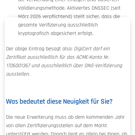
Validierungsmethode. Aktiviertes DNSSEC (seit
März 2026 verpflichtend) stellt sicher, dass die
gesamte Verifizierung ausschließlich
kryptografisch abgesichert erfolgt.
Der obige Eintrag besagt also:
DigiCert darf ein
Zertifikat ausschließlich für das ACME-Konto Nr.
1726001367 und ausschließlich über DNS-Verifizierung
ausstellen.
Was bedeutet diese Neuigkeit für Sie?
Die neue Erweiterung muss ab dem kommenden Jahr
von allen Zertifizierungsstellen auf dem Markt
unterstützt werden. Danach liegt es allein bei Ihnen, ob