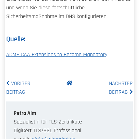
und wann Sie diese fortschrittliche
Sicherheitsmaßnahme im DNS konfigurieren.
Quelle:
ACME CAA Extensions to Become Mandatory
VORIGER
NÄCHSTER
BEITRAG
BEITRAG
Petra Alm
Spezialistin für TLS-Zertifikate
DigiCert TLS/SSL Professional