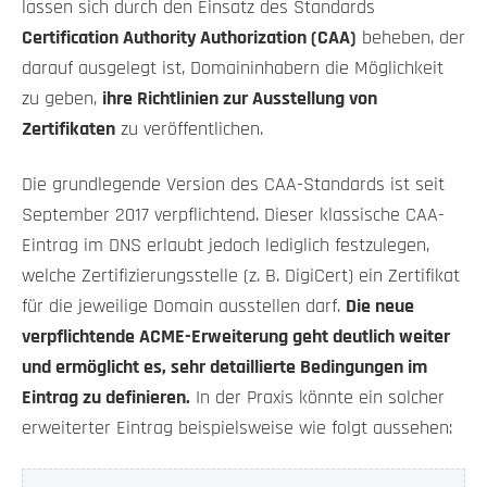
lassen sich durch den Einsatz des Standards
Certification Authority Authorization (CAA)
beheben, der
darauf ausgelegt ist, Domaininhabern die Möglichkeit
zu geben,
ihre Richtlinien zur Ausstellung von
Zertifikaten
zu veröffentlichen.
Die grundlegende Version des CAA-Standards ist seit
September 2017 verpflichtend. Dieser klassische CAA-
Eintrag im DNS erlaubt jedoch lediglich festzulegen,
welche Zertifizierungsstelle (z. B. DigiCert) ein Zertifikat
für die jeweilige Domain ausstellen darf.
Die neue
verpflichtende ACME-Erweiterung geht deutlich weiter
und ermöglicht es, sehr detaillierte Bedingungen im
Eintrag zu definieren.
In der Praxis könnte ein solcher
erweiterter Eintrag beispielsweise wie folgt aussehen: