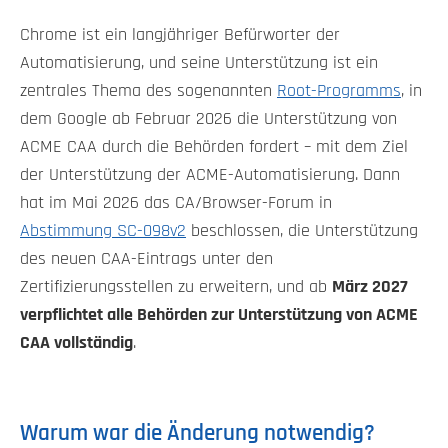
Chrome ist ein langjähriger Befürworter der
Automatisierung, und seine Unterstützung ist ein
zentrales Thema des sogenannten
Root-Programms
, in
dem Google ab Februar 2026 die Unterstützung von
ACME CAA durch die Behörden fordert – mit dem Ziel
der Unterstützung der ACME-Automatisierung. Dann
hat im Mai 2026 das CA/Browser-Forum in
Abstimmung SC-098v2
beschlossen, die Unterstützung
des neuen CAA-Eintrags unter den
Zertifizierungsstellen zu erweitern, und ab
März 2027
verpflichtet alle Behörden zur Unterstützung von ACME
CAA vollständig
.
Warum war die Änderung notwendig?