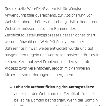
Das aktuelle Web-PKI-System ist für gängige
Anwendungsfälle ausreichend, zur Absicherung von
Websites ohne erhöhtes Bedrohungsrisiko. Bedeutende
Websites müssen jedoch im Rahmen des
Zertifikatsausstellungsprozesses besser abgesichert
werden. Obwohl das Web-PKI-Ökosystem über
Jahrzehnte hinweg weiterentwickelt wurde und auf
ausgefeilten Regeln und Kontrollen basiert, stößt es in
seinem Kern auf zwei Probleme, die den gesamten
Prozess zwar vereinfachen, jedoch mit geringeren
Sicherheitsanforderungen einhergehen:
Fehlende Authentifizierung des Antragstellers:
Jeder auf der Welt kann ein Zertifikat für eine
beliebige Domain beantragen. Wenn der Domain-