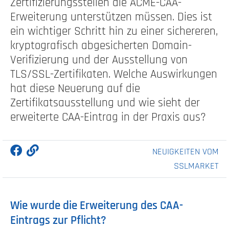
Zertifizierungsstellen die ACME-CAA-
Erweiterung unterstützen müssen. Dies ist
ein wichtiger Schritt hin zu einer sichereren,
kryptografisch abgesicherten Domain-
Verifizierung und der Ausstellung von
TLS/SSL-Zertifikaten. Welche Auswirkungen
hat diese Neuerung auf die
Zertifikatsausstellung und wie sieht der
erweiterte CAA-Eintrag in der Praxis aus?
NEUIGKEITEN VOM
SSLMARKET
Wie wurde die Erweiterung des CAA-
Eintrags zur Pflicht?