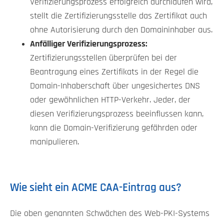
Verifizierungsprozess erfolgreich durchlaufen wird,
stellt die Zertifizierungsstelle das Zertifikat auch
ohne Autorisierung durch den Domaininhaber aus.
Anfälliger Verifizierungsprozess:
Zertifizierungsstellen überprüfen bei der
Beantragung eines Zertifikats in der Regel die
Domain-Inhaberschaft über ungesichertes DNS
oder gewöhnlichen HTTP-Verkehr. Jeder, der
diesen Verifizierungsprozess beeinflussen kann,
kann die Domain-Verifizierung gefährden oder
manipulieren.
Wie sieht ein ACME CAA-Eintrag aus?
Die oben genannten Schwächen des Web-PKI-Systems