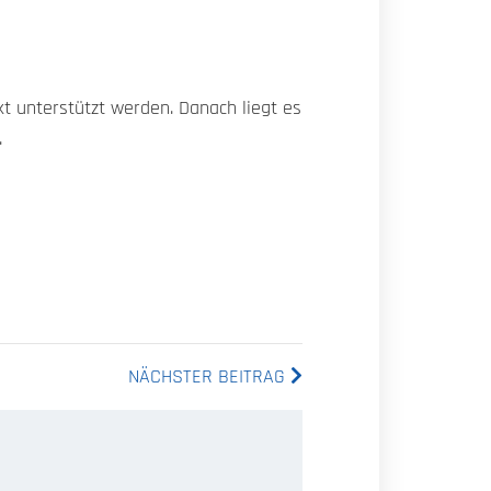
 unterstützt werden. Danach liegt es
.
NÄCHSTER BEITRAG