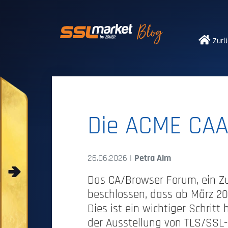
Vertrauenswürdi
Zurü
Die ACME CAA-
26.06.2026 |
Petra Alm
Das CA/Browser Forum, ein Zu
beschlossen, dass ab März 20
Dies ist ein wichtiger Schritt
der Ausstellung von TLS/SSL-