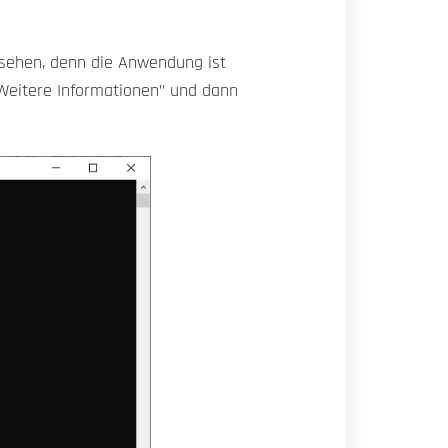
 sehen, denn die Anwendung ist
"Weitere Informationen" und dann