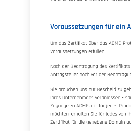
Voraussetzungen für ein A
Um das Zertifikat über das ACME-Prot
Voraussetzungen erfüllen.
Nach der Beantragung des Zertifikats
Antragsteller noch vor der Beantragun
Sie brauchen uns nur Bescheid zu gebe
Ihres Unternehmens veranlassen - sam
Zugänge zu ACME, die für jedes Produk
möchten, erhalten Sie für jedes von 
Zertifikat für die gegebene Domain au