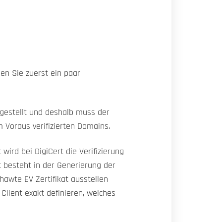
en Sie zuerst ein paar
sgestellt und deshalb muss der
m Voraus verifizierten Domains.
ird bei DigiCert die Verifizierung
 besteht in der Generierung der
hawte EV Zertifikat ausstellen
Client exakt definieren, welches