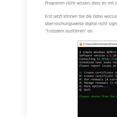
Programm nicht wissen, dass es mit 
Erst jetzt können Sie die Datei wacs
überraschungsweise digital nicht sig
"Trotzdem ausführen" an.