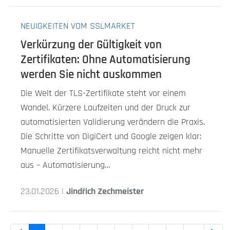
NEUIGKEITEN VOM SSLMARKET
Verkürzung der Gültigkeit von
Zertifikaten: Ohne Automatisierung
werden Sie nicht auskommen
Die Welt der TLS-Zertifikate steht vor einem
Wandel. Kürzere Laufzeiten und der Druck zur
automatisierten Validierung verändern die Praxis.
Die Schritte von DigiCert und Google zeigen klar:
Manuelle Zertifikatsverwaltung reicht nicht mehr
aus – Automatisierung…
23.01.2026 |
Jindřich Zechmeister