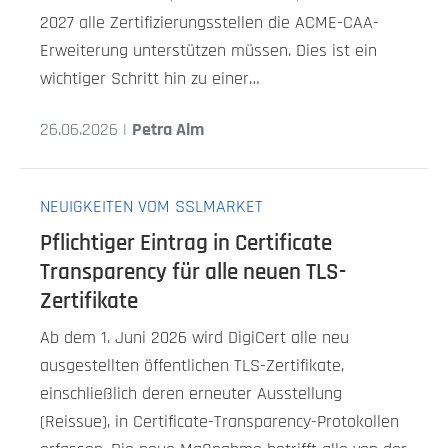
2027 alle Zertifizierungsstellen die ACME-CAA-
Erweiterung unterstützen müssen. Dies ist ein
wichtiger Schritt hin zu einer…
26.06.2026 |
Petra Alm
NEUIGKEITEN VOM SSLMARKET
Pflichtiger Eintrag in Certificate
Transparency für alle neuen TLS-
Zertifikate
Ab dem 1. Juni 2026 wird DigiCert alle neu
ausgestellten öffentlichen TLS-Zertifikate,
einschließlich deren erneuter Ausstellung
(Reissue), in Certificate-Transparency-Protokollen