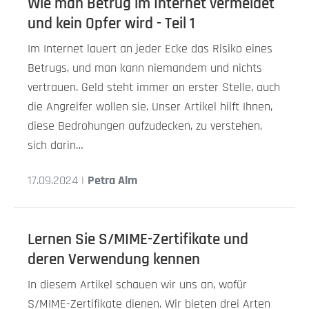
Wie man Betrug im Internet vermeidet
und kein Opfer wird - Teil 1
Im Internet lauert an jeder Ecke das Risiko eines
Betrugs, und man kann niemandem und nichts
vertrauen. Geld steht immer an erster Stelle, auch
die Angreifer wollen sie. Unser Artikel hilft Ihnen,
diese Bedrohungen aufzudecken, zu verstehen,
sich darin…
17.09.2024 |
Petra Alm
Lernen Sie S/MIME-Zertifikate und
deren Verwendung kennen
In diesem Artikel schauen wir uns an, wofür
S/MIME-Zertifikate dienen. Wir bieten drei Arten