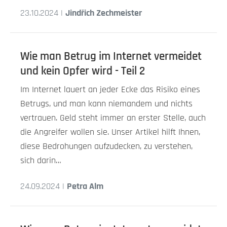
23.10.2024 |
Jindřich Zechmeister
Wie man Betrug im Internet vermeidet
und kein Opfer wird - Teil 2
Im Internet lauert an jeder Ecke das Risiko eines
Betrugs, und man kann niemandem und nichts
vertrauen. Geld steht immer an erster Stelle, auch
die Angreifer wollen sie. Unser Artikel hilft Ihnen,
diese Bedrohungen aufzudecken, zu verstehen,
sich darin…
24.09.2024 |
Petra Alm