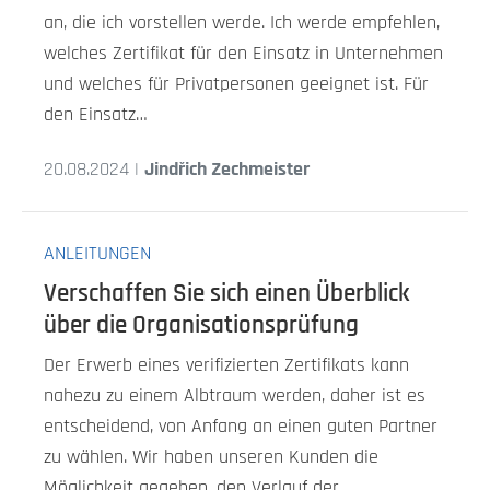
an, die ich vorstellen werde. Ich werde empfehlen,
welches Zertifikat für den Einsatz in Unternehmen
und welches für Privatpersonen geeignet ist. Für
den Einsatz…
20.08.2024 |
Jindřich Zechmeister
ANLEITUNGEN
Verschaffen Sie sich einen Überblick
über die Organisationsprüfung
Der Erwerb eines verifizierten Zertifikats kann
nahezu zu einem Albtraum werden, daher ist es
entscheidend, von Anfang an einen guten Partner
zu wählen. Wir haben unseren Kunden die
Möglichkeit gegeben, den Verlauf der