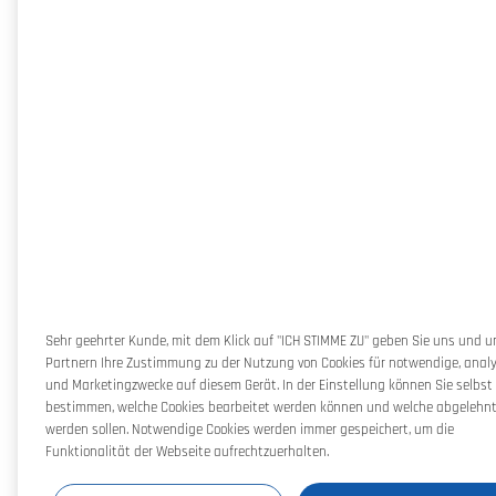
Sehr geehrter Kunde, mit dem Klick auf "ICH STIMME ZU" geben Sie uns und 
Partnern Ihre Zustimmung zu der Nutzung von Cookies für notwendige, anal
und Marketingzwecke auf diesem Gerät. In der Einstellung können Sie selbst
bestimmen, welche Cookies bearbeitet werden können und welche abgelehn
werden sollen. Notwendige Cookies werden immer gespeichert, um die
Funktionalität der Webseite aufrechtzuerhalten.