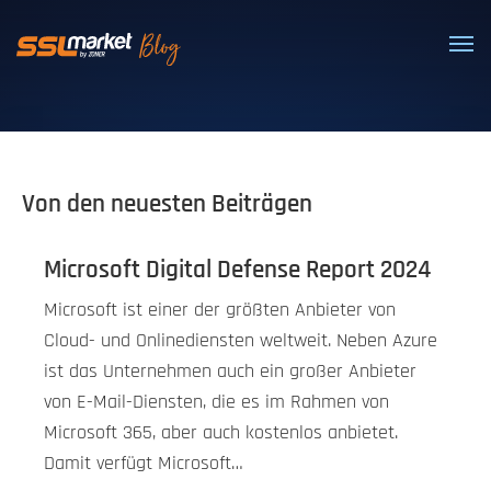
Vertrauenswürdige SSL/TLS-Zertifi
Von den neuesten Beiträgen
Microsoft Digital Defense Report 2024
Microsoft ist einer der größten Anbieter von
Cloud- und Onlinediensten weltweit. Neben Azure
ist das Unternehmen auch ein großer Anbieter
von E-Mail-Diensten, die es im Rahmen von
Microsoft 365, aber auch kostenlos anbietet.
Damit verfügt Microsoft…