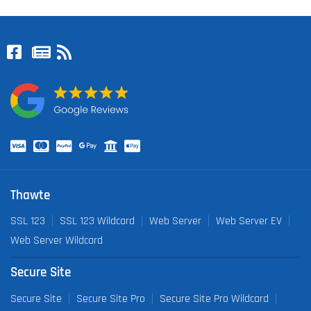
Thawte
SSL 123
SSL 123 Wildcard
Web Server
Web Server EV
Web Server Wildcard
Secure Site
Secure Site
Secure Site Pro
Secure Site Pro Wildcard