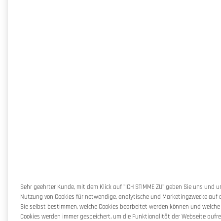
Sehr geehrter Kunde, mit dem Klick auf "ICH STIMME ZU" geben Sie uns und 
Nutzung von Cookies für notwendige, analytische und Marketingzwecke auf d
Sie selbst bestimmen, welche Cookies bearbeitet werden können und welche
Cookies werden immer gespeichert, um die Funktionalität der Webseite aufre