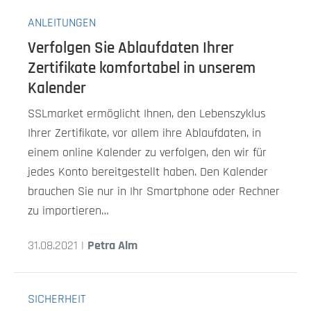
ANLEITUNGEN
Verfolgen Sie Ablaufdaten Ihrer
Zertifikate komfortabel in unserem
Kalender
SSLmarket ermöglicht Ihnen, den Lebenszyklus
Ihrer Zertifikate, vor allem ihre Ablaufdaten, in
einem online Kalender zu verfolgen, den wir für
jedes Konto bereitgestellt haben. Den Kalender
brauchen Sie nur in Ihr Smartphone oder Rechner
zu importieren…
31.08.2021 |
Petra Alm
SICHERHEIT