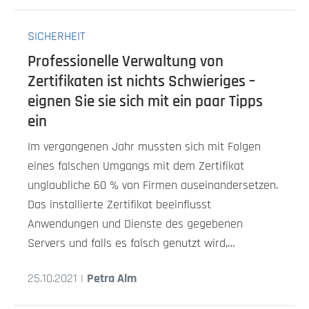
SICHERHEIT
Professionelle Verwaltung von
Zertifikaten ist nichts Schwieriges –
eignen Sie sie sich mit ein paar Tipps
ein
Im vergangenen Jahr mussten sich mit Folgen
eines falschen Umgangs mit dem Zertifikat
unglaubliche 60 % von Firmen auseinandersetzen.
Das installierte Zertifikat beeinflusst
Anwendungen und Dienste des gegebenen
Servers und falls es falsch genutzt wird,…
25.10.2021 |
Petra Alm