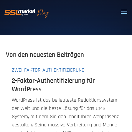
Vertrauenswürdige SSL/TLS-Zertifi
Von den neuesten Beiträgen
ZWEI-FAKTOR-AUTHENTIFIZIERUNG
2-Faktor-Authentifizierung für
WordPress
WordPress ist das beliebteste Redaktionssystem
der Welt und die beste Lösung für das CMS
System, mit dem Sie den Inhalt Ihrer Webpräsenz
gestalten. Seine massive Verbreitung und Menge