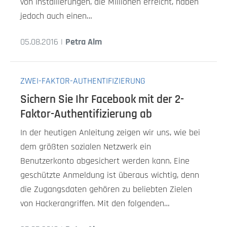
von Installierungen, die Millionen erreicht, haben
jedoch auch einen…
05.08.2016 |
Petra Alm
ZWEI-FAKTOR-AUTHENTIFIZIERUNG
Sichern Sie Ihr Facebook mit der 2-
Faktor-Authentifizierung ab
In der heutigen Anleitung zeigen wir uns, wie bei
dem größten sozialen Netzwerk ein
Benutzerkonto abgesichert werden kann. Eine
geschützte Anmeldung ist überaus wichtig, denn
die Zugangsdaten gehören zu beliebten Zielen
von Hackerangriffen. Mit den folgenden…