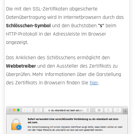
Die mit den SSL-Zertifikaten abgesicherte
Datenübertragung wird in Internetbrowsern durch das
Schlösschen-Symbol
und den Buchstaben
"s"
beim
HTTP-Protokoll in der Adressleiste im Browser
angezeigt.
Das Anklicken des Schlösschens ermöglicht den
Webbetreiber
und den Aussteller des Zertifikats zu
überprüfen. Mehr Informationen über die Darstellung
des Zertifikats in Browsern finden Sie
hier
.