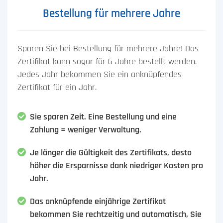
Bestellung für mehrere Jahre
Sparen Sie bei Bestellung für mehrere Jahre! Das
Zertifikat kann sogar für 6 Jahre bestellt werden.
Jedes Jahr bekommen Sie ein anknüpfendes
Zertifikat für ein Jahr.
Sie sparen Zeit. Eine Bestellung und eine
Zahlung = weniger Verwaltung.
Je länger die Gültigkeit des Zertifikats, desto
höher die Ersparnisse dank niedriger Kosten pro
Jahr.
Das anknüpfende einjährige Zertifikat
bekommen Sie rechtzeitig und automatisch, Sie