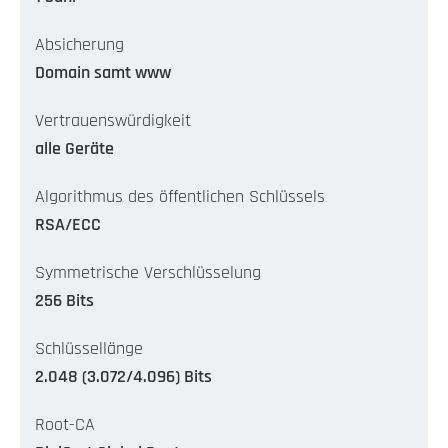
Absicherung
Domain samt www
Vertrauenswürdigkeit
alle Geräte
Algorithmus des öffentlichen Schlüssels
RSA/ECC
Symmetrische Verschlüsselung
256 Bits
Schlüssellänge
2.048 (3.072/4.096) Bits
Root-CA