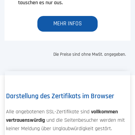
tauschen es nur aus.
MEHR INFOS
Die Preise sind ohne MwSt. angegeben.
Darstellung des Zertifikats im Browser
Alle angebotenen SSL-Zertifikate sind
vollkommen
vertrauenswürdig
und die Seitenbesucher werden mit
keiner Meldung über Unglaubwürdigkeit gestört.