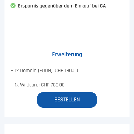
Ersparnis gegenüber dem Einkauf bei CA
Erweiterung
+ 1x Domain (FQDN): CHF 180.00
+ 1x Wildcard: CHF 780.00
BESTELLEN