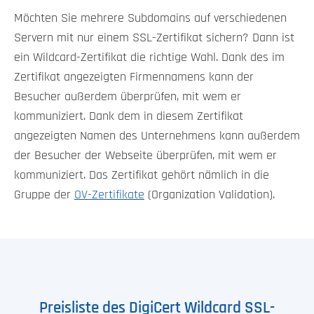
Möchten Sie mehrere Subdomains auf verschiedenen
Servern mit nur einem SSL-Zertifikat sichern? Dann ist
ein Wildcard-Zertifikat die richtige Wahl. Dank des im
Zertifikat angezeigten Firmennamens kann der
Besucher außerdem überprüfen, mit wem er
kommuniziert. Dank dem in diesem Zertifikat
angezeigten Namen des Unternehmens kann außerdem
der Besucher der Webseite überprüfen, mit wem er
kommuniziert. Das Zertifikat gehört nämlich in die
Gruppe der
OV-Zertifikate
(Organization Validation).
Preisliste des DigiCert Wildcard SSL-