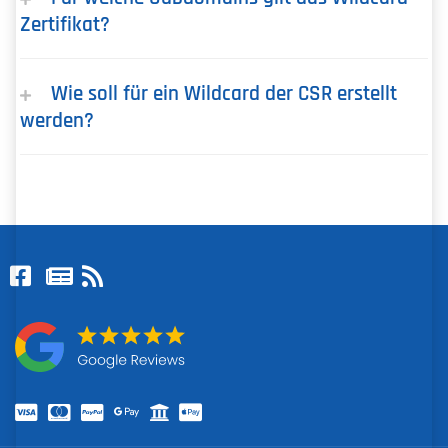
Zertifikat?
Wie soll für ein Wildcard der CSR erstellt
werden?