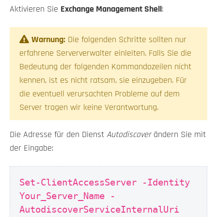
Aktivieren Sie
Exchange Management Shell
:
Warnung:
Die folgenden Schritte sollten nur
erfahrene Serververwalter einleiten. Falls Sie die
Bedeutung der folgenden Kommandozeilen nicht
kennen, ist es nicht ratsam, sie einzugeben. Für
die eventuell verursachten Probleme auf dem
Server tragen wir keine Verantwortung.
Die Adresse für den Dienst
Autodiscover
ändern Sie mit
der Eingabe:
Set-ClientAccessServer -Identity
Your_Server_Name -
AutodiscoverServiceInternalUri