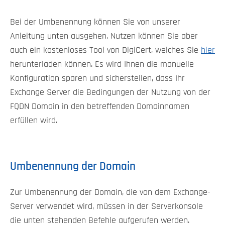
Bei der Umbenennung können Sie von unserer
Anleitung unten ausgehen. Nutzen können Sie aber
auch ein kostenloses Tool von DigiCert, welches Sie
hier
herunterladen können. Es wird Ihnen die manuelle
Konfiguration sparen und sicherstellen, dass Ihr
Exchange Server die Bedingungen der Nutzung von der
FQDN Domain in den betreffenden Domainnamen
erfüllen wird.
Umbenennung der Domain
Zur Umbenennung der Domain, die von dem Exchange-
Server verwendet wird, müssen in der Serverkonsole
die unten stehenden Befehle aufgerufen werden.