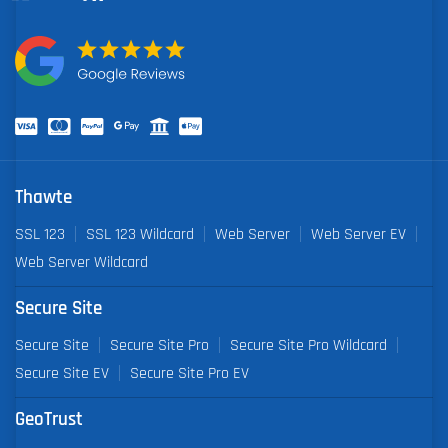
Thawte
SSL 123
SSL 123 Wildcard
Web Server
Web Server EV
Web Server Wildcard
Secure Site
Secure Site
Secure Site Pro
Secure Site Pro Wildcard
Secure Site EV
Secure Site Pro EV
GeoTrust