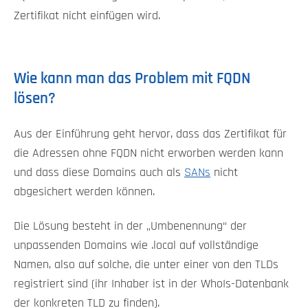
Zertifikat nicht einfügen wird.
Wie kann man das Problem mit FQDN
lösen?
Aus der Einführung geht hervor, dass das Zertifikat für
die Adressen ohne FQDN nicht erworben werden kann
und dass diese Domains auch als
SANs
nicht
abgesichert werden können.
Die Lösung besteht in der „Umbenennung“ der
unpassenden Domains wie .local auf vollständige
Namen, also auf solche, die unter einer von den TLDs
registriert sind (ihr Inhaber ist in der WhoIs-Datenbank
der konkreten TLD zu finden).