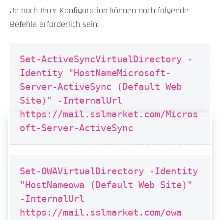
Je nach Ihrer Konfiguration können noch folgende
Befehle erforderlich sein:
Set-ActiveSyncVirtualDirectory -
Identity "HostNameMicrosoft-
Server-ActiveSync (Default Web
Site)" -InternalUrl
https://mail.sslmarket.com/Micros
oft-Server-ActiveSync
Set-OWAVirtualDirectory -Identity
"HostNameowa (Default Web Site)"
-InternalUrl
https://mail.sslmarket.com/owa