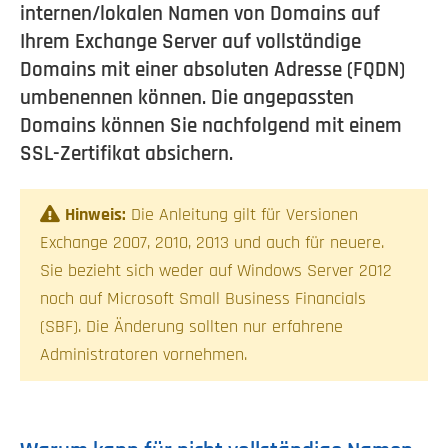
internen/lokalen Namen von Domains auf
Ihrem Exchange Server auf vollständige
Domains mit einer absoluten Adresse (FQDN)
umbenennen können. Die angepassten
Domains können Sie nachfolgend mit einem
SSL-Zertifikat absichern.
Hinweis:
Die Anleitung gilt für Versionen
Exchange 2007, 2010, 2013 und auch für neuere.
Sie bezieht sich weder auf Windows Server 2012
noch auf Microsoft Small Business Financials
(SBF). Die Änderung sollten nur erfahrene
Administratoren vornehmen.