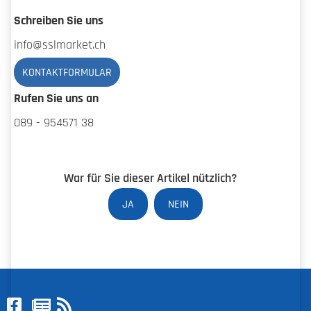
Schreiben Sie uns
info@sslmarket.ch
KONTAKTFORMULAR
Rufen Sie uns an
089 - 954571 38
War für Sie dieser Artikel nützlich?
JA
NEIN