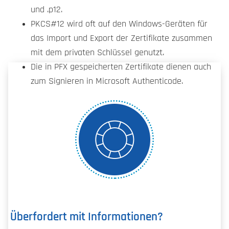
und .p12.
PKCS#12 wird oft auf den Windows-Geräten für
das Import und Export der Zertifikate zusammen
mit dem privaten Schlüssel genutzt.
Die in PFX gespeicherten Zertifikate dienen auch
zum Signieren in Microsoft Authenticode.
Überfordert mit Informationen?