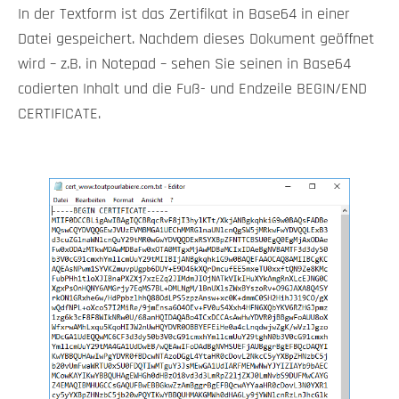
In der Textform ist das Zertifikat in Base64 in einer
Datei gespeichert. Nachdem dieses Dokument geöffnet
wird – z.B. in Notepad – sehen Sie seinen in Base64
codierten Inhalt und die Fuß- und Endzeile BEGIN/END
CERTIFICATE.