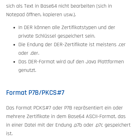
sich als Text in Base64 nicht bearbeiten (sich in
Notepad öffnen, kopieren usw.).
In DER können alle Zertifikatstypen und der
private Schlüssel gespeichert sein.
Die Endung der DER-Zertifikate ist meistens .cer
oder .der.
Das DER-Format wird auf den Java Plattformen
genutzt.
Format P7B/PKCS#7
Das Format PCKS#7 oder P7B repräsentiert ein oder
mehrere Zertifikate in dem Base64 ASCII-Format, das
in einer Datei mit der Endung .p7b oder .p7c gespeichert
ist.