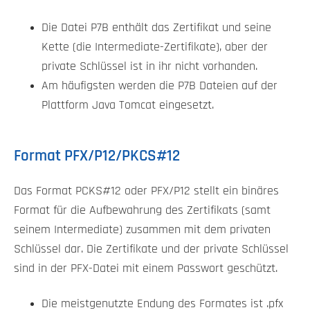
Die Datei P7B enthält das Zertifikat und seine
Kette (die Intermediate-Zertifikate), aber der
private Schlüssel ist in ihr nicht vorhanden.
Am häufigsten werden die P7B Dateien auf der
Plattform Java Tomcat eingesetzt.
Format PFX/P12/PKCS#12
Das Format PCKS#12 oder PFX/P12 stellt ein binäres
Format für die Aufbewahrung des Zertifikats (samt
seinem Intermediate) zusammen mit dem privaten
Schlüssel dar. Die Zertifikate und der private Schlüssel
sind in der PFX-Datei mit einem Passwort geschützt.
Die meistgenutzte Endung des Formates ist .pfx