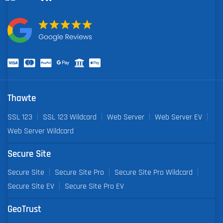
Thawte
SSL 123
SSL 123 Wildcard
Web Server
Web Server EV
Web Server Wildcard
Secure Site
Secure Site
Secure Site Pro
Secure Site Pro Wildcard
Secure Site EV
Secure Site Pro EV
GeoTrust