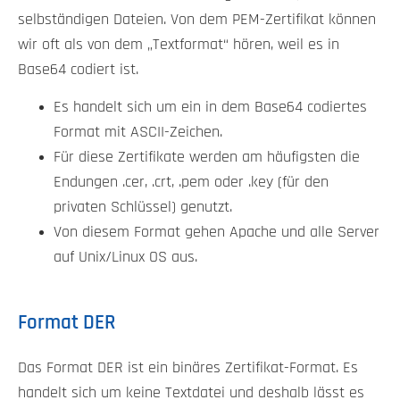
selbständigen Dateien. Von dem PEM-Zertifikat können
wir oft als von dem „Textformat“ hören, weil es in
Base64 codiert ist.
Es handelt sich um ein in dem Base64 codiertes
Format mit ASCII-Zeichen.
Für diese Zertifikate werden am häufigsten die
Endungen .cer, .crt, .pem oder .key (für den
privaten Schlüssel) genutzt.
Von diesem Format gehen Apache und alle Server
auf Unix/Linux OS aus.
Format DER
Das Format DER ist ein binäres Zertifikat-Format. Es
handelt sich um keine Textdatei und deshalb lässt es