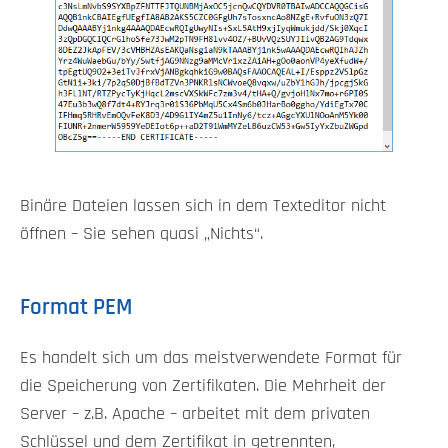
Binäre Dateien lassen sich in dem Texteditor nicht
öffnen – Sie sehen quasi „Nichts“.
Format PEM
Es handelt sich um das meistverwendete Format für
die Speicherung von Zertifikaten. Die Mehrheit der
Server – z.B. Apache – arbeitet mit dem privaten
Schlüssel und dem Zertifikat in getrennten,