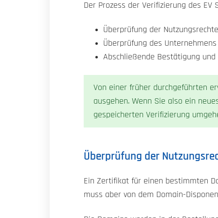
Der Prozess der Verifizierung des EV 
Überprüfung der Nutzungsrecht
Überprüfung des Unternehmens 
Abschließende Bestätigung und
Von einer früher durchgeführten erw
ausgehen. Wenn Sie also ein neues
gespeicherten Verifizierung umgeh
Überprüfung der Nutzungsre
Ein Zertifikat für einen bestimmten
muss aber von dem Domain-Disponente