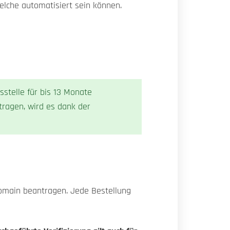
welche automatisiert sein können.
sstelle für bis 13 Monate
tragen, wird es dank der
Domain beantragen. Jede Bestellung