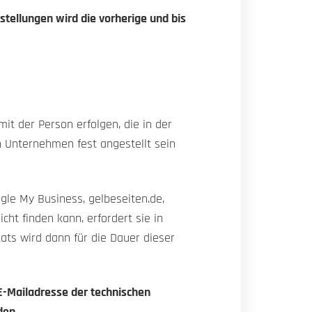
stellungen wird die vorherige und bis
it der Person erfolgen, die in der
n Unternehmen fest angestellt sein
ogle My Business, gelbeseiten.de,
icht finden kann, erfordert sie in
ats wird dann für die Dauer dieser
 E-Mailadresse der technischen