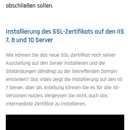
abschließen sollen.
Installierung des SSL-Zertifikats auf den IIS
7, 8 und 10 Server
Wie können Sie das neue SSL-Zertifikat nach seiner
Ausstellung auf den Server installieren und die
Sitebindungen (Binding) zu der betreffenden Domain
einstellen? Das Video zeigt die Installierung auf den IIS
7 Server, aber als Anleitung können Sie es für alle IIS-
Versionen nutzen. Vergessen Sie nicht, auch das
Intermediate Zertifikat zu installieren.