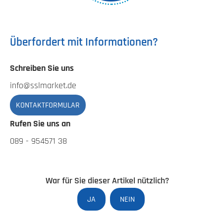
Überfordert mit Informationen?
Schreiben Sie uns
info@sslmarket.de
KONTAKTFORMULAR
Rufen Sie uns an
089 - 954571 38
War für Sie dieser Artikel nützlich?
JA
NEIN