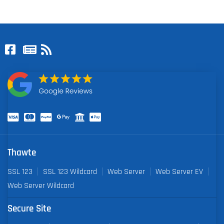
Thawte
SSL 123
SSL 123 Wildcard
Web Server
Web Server EV
Web Server Wildcard
Secure Site