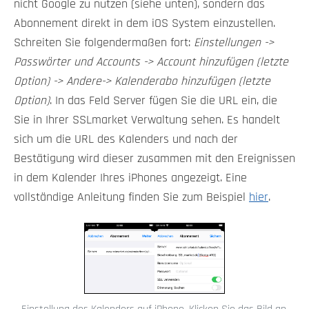
nicht Google zu nutzen (siehe unten), sondern das
Abonnement direkt in dem iOS System einzustellen.
Schreiten Sie folgendermaßen fort:
Einstellungen ->
Passwörter und Accounts -> Account hinzufügen (letzte
Option) -> Andere-> Kalenderabo hinzufügen (letzte
Option)
. In das Feld Server fügen Sie die URL ein, die
Sie in Ihrer SSLmarket Verwaltung sehen. Es handelt
sich um die URL des Kalenders und nach der
Bestätigung wird dieser zusammen mit den Ereignissen
in dem Kalender Ihres iPhones angezeigt. Eine
vollständige Anleitung finden Sie zum Beispiel
hier
.