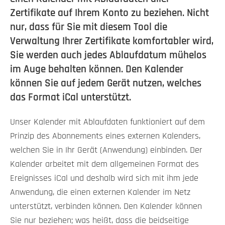
Zertifikate auf Ihrem Konto zu beziehen. Nicht
nur, dass für Sie mit diesem Tool die
Verwaltung Ihrer Zertifikate komfortabler wird,
Sie werden auch jedes Ablaufdatum mühelos
im Auge behalten können. Den Kalender
können Sie auf jedem Gerät nutzen, welches
das Format iCal unterstützt.
Unser Kalender mit Ablaufdaten funktioniert auf dem
Prinzip des Abonnements eines externen Kalenders,
welchen Sie in Ihr Gerät (Anwendung) einbinden. Der
Kalender arbeitet mit dem allgemeinen Format des
Ereignisses iCal und deshalb wird sich mit ihm jede
Anwendung, die einen externen Kalender im Netz
unterstützt, verbinden können. Den Kalender können
Sie nur beziehen; was heißt, dass die beidseitige