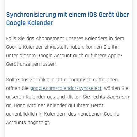
Synchronisierung mit einem iOS Gerät über
Google Kalender
Falls Sie das Abonnement unseres Kalenders in dem
Google Kalender eingestellt haben, können Sie ihn
unter diesem Google Account auch auf Ihrem Apple-
Gerät anzeigen lassen.
Sollte das Zertifikat nicht automatisch auftauchen,
öffnen Sie
google.com/calendar/syncselect
, wählen Sie
unseren Kalender aus und klicken Sie rechts
Speichern
an. Dann wird der Kalender auf Ihrem Gerät
augenblicklich in Kalendern des gegebenen Google
Accounts angezeigt.