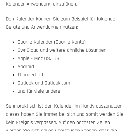
Kalender-Anwendung einzufügen.
Den Kalender können Sie zum Beispiel für folgende
Geräte und Anwendungen nutzen:
Google Kalender (Google Konto)
OwnCloud und weitere ähnliche Lösungen
Apple - Mac OS, iOS
Android
Thunderbird
Outlook und Outlook.com
und für viele andere
Sehr praktisch ist den Kalender im Handy auszunutzen;
dieses haben Sie immer bei sich und somit werden Sie
kein Ereignis verpassen. Auf den nächsten Zeilen
werden Sie sich davon überzeugen können, dass die