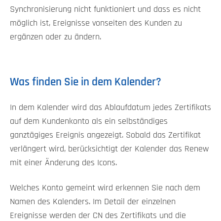
Synchronisierung nicht funktioniert und dass es nicht
möglich ist, Ereignisse vonseiten des Kunden zu
ergänzen oder zu ändern.
Was finden Sie in dem Kalender?
In dem Kalender wird das Ablaufdatum jedes Zertifikats
auf dem Kundenkonto als ein selbständiges
ganztägiges Ereignis angezeigt. Sobald das Zertifikat
verlängert wird, berücksichtigt der Kalender das Renew
mit einer Änderung des Icons.
Welches Konto gemeint wird erkennen Sie nach dem
Namen des Kalenders. Im Detail der einzelnen
Ereignisse werden der CN des Zertifikats und die