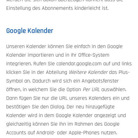
Einstellung des Abonnements kinderleicht ist.
Google Kalender
Unseren Kalender können Sie einfach in den Google
Kalender importieren und in Ihr Office-System
integrieren. Rufen Sie calendar.google.com auf und links
klicken Sie in der Abteilung
Weitere Kalender
das Plus-
Symbol an. Dadurch wird sich ein Angebotsfenster
öffnen, in welchem Sie die Option
Per URL
auswählen.
Dann fügen Sie nur die URL unseres Kalenders ein und
bestätigen Sie den Dialog. Der neu hinzugefügte
Kalender wird in dem Google Kalender angezeigt und
gleichzeitig können Sie ihn im Rahmen des Google
Accounts auf Android- oder Apple-Phones nutzen.