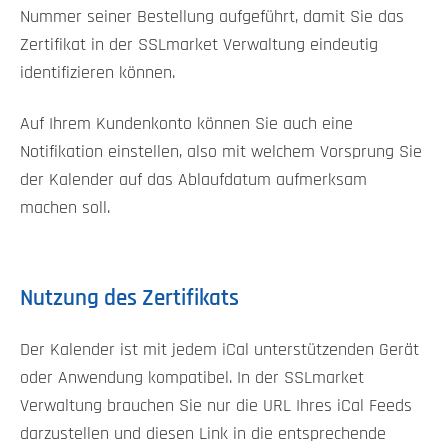
Nummer seiner Bestellung aufgeführt, damit Sie das
Zertifikat in der SSLmarket Verwaltung eindeutig
identifizieren können.
Auf Ihrem Kundenkonto können Sie auch eine
Notifikation einstellen, also mit welchem Vorsprung Sie
der Kalender auf das Ablaufdatum aufmerksam
machen soll.
Nutzung des Zertifikats
Der Kalender ist mit jedem iCal unterstützenden Gerät
oder Anwendung kompatibel. In der SSLmarket
Verwaltung brauchen Sie nur die URL Ihres iCal Feeds
darzustellen und diesen Link in die entsprechende