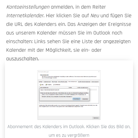
Kontoeinstellungen
anmelden, in dem Reiter
Internetkalender
. Hier klicken Sie auf
Neu
und fügen Sie
die URL des Kalenders ein. Das Anzeigen der Ereignisse
aus unserem Kalender müssen Sie im Outlook noch
einschalten: Links sehen Sie eine Liste der angezeigten
Kalender mit der Möglichkeit, sie ein- oder
auszuschalten.
Abonnement des Kalenders im Outlook. Klicken Sie das Bild an,
um es zu vergrößern