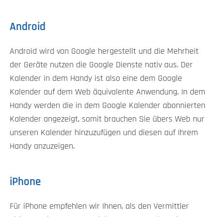
Android
Android wird von Google hergestellt und die Mehrheit
der Geräte nutzen die Google Dienste nativ aus. Der
Kalender in dem Handy ist also eine dem Google
Kalender auf dem Web äquivalente Anwendung. In dem
Handy werden die in dem Google Kalender abonnierten
Kalender angezeigt, somit brauchen Sie übers Web nur
unseren Kalender hinzuzufügen und diesen auf Ihrem
Handy anzuzeigen.
iPhone
Für iPhone empfehlen wir Ihnen, als den Vermittler