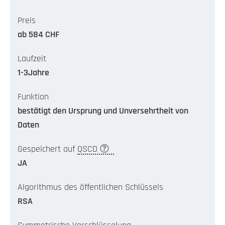
Preis
ab 584 CHF
Laufzeit
1-3Jahre
Funktion
bestätigt den Ursprung und Unversehrtheit von
Daten
Gespeichert auf
QSCD
JA
Algorithmus des öffentlichen Schlüssels
RSA