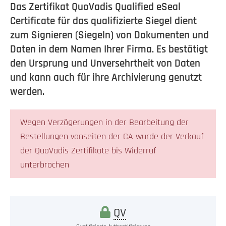
Das Zertifikat QuoVadis Qualified eSeal
Certificate für das qualifizierte Siegel dient
zum Signieren (Siegeln) von Dokumenten und
Daten in dem Namen Ihrer Firma. Es bestätigt
den Ursprung und Unversehrtheit von Daten
und kann auch für ihre Archivierung genutzt
werden.
Wegen Verzögerungen in der Bearbeitung der
Bestellungen vonseiten der CA wurde der Verkauf
der QuoVadis Zertifikate bis Widerruf
unterbrochen
QV