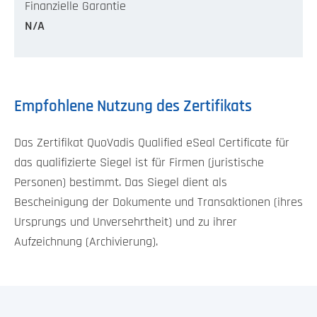
Finanzielle Garantie
N/A
Empfohlene Nutzung des Zertifikats
Das Zertifikat QuoVadis Qualified eSeal Certificate für
das qualifizierte Siegel ist für Firmen (juristische
Personen) bestimmt. Das Siegel dient als
Bescheinigung der Dokumente und Transaktionen (ihres
Ursprungs und Unversehrtheit) und zu ihrer
Aufzeichnung (Archivierung).