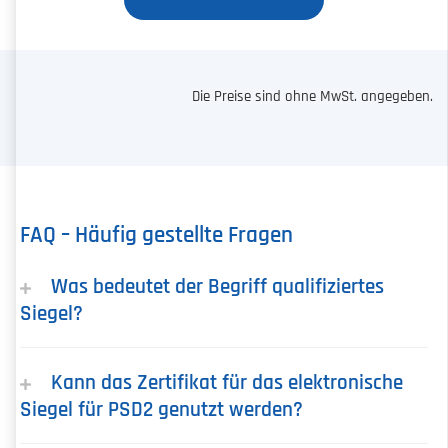
Die Preise sind ohne MwSt. angegeben.
FAQ – Häufig gestellte Fragen
Was bedeutet der Begriff qualifiziertes
Siegel?
Kann das Zertifikat für das elektronische
Siegel für PSD2 genutzt werden?