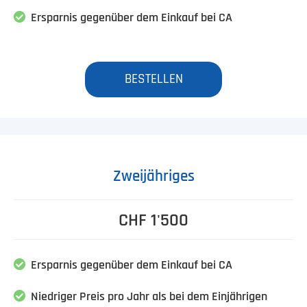
Ersparnis gegenüber dem Einkauf bei CA
BESTELLEN
Zweijähriges
CHF 1'500
Ersparnis gegenüber dem Einkauf bei CA
Niedriger Preis pro Jahr als bei dem Einjährigen