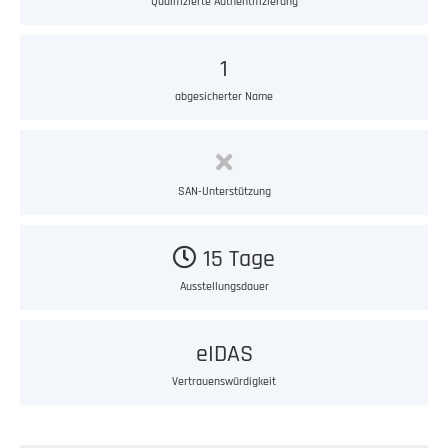
Qualifizierte Authentifizierung
1
abgesicherter Name
SAN-Unterstützung
15 Tage
Ausstellungsdauer
eIDAS
Vertrauenswürdigkeit