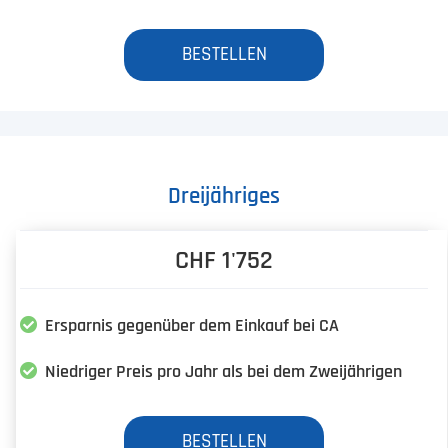
BESTELLEN
Dreijähriges
CHF 1'752
Ersparnis gegenüber dem Einkauf bei CA
Niedriger Preis pro Jahr als bei dem Zweijährigen
BESTELLEN