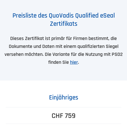
Preisliste des QuoVadis Qualified eSeal
Zertifikats
Dieses Zertifikat ist primär für Firmen bestimmt, die
Dokumente und Daten mit einem qualifizierten Siegel
versehen möchten. Die Variante für die Nutzung mit PSD2
finden Sie
hier
.
Einjähriges
CHF 759