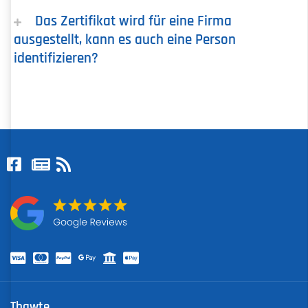
Das Zertifikat wird für eine Firma
ausgestellt, kann es auch eine Person
identifizieren?
Thawte