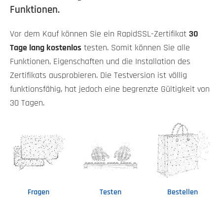
Funktionen.
Vor dem Kauf können Sie ein RapidSSL-Zertifikat
30
Tage lang kostenlos
testen. Somit können Sie alle
Funktionen, Eigenschaften und die Installation des
Zertifikats ausprobieren. Die Testversion ist völlig
funktionsfähig, hat jedoch eine begrenzte Gültigkeit von
30 Tagen.
Fragen
Testen
Bestellen