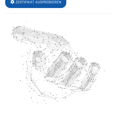
ZERTIFIKAT AUSPROBIEREN