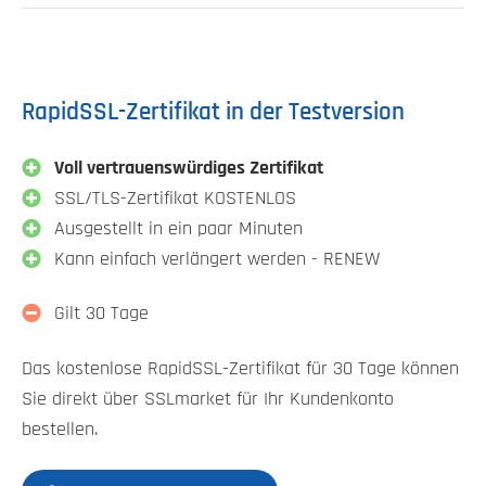
RapidSSL-Zertifikat in der Testversion
Voll vertrauenswürdiges Zertifikat
SSL/TLS-Zertifikat KOSTENLOS
Ausgestellt in ein paar Minuten
Kann einfach verlängert werden - RENEW
Gilt 30 Tage
Das kostenlose RapidSSL-Zertifikat für 30 Tage können
Sie direkt über SSLmarket für Ihr Kundenkonto
bestellen.