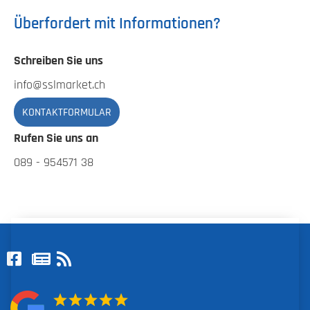
Überfordert mit Informationen?
Schreiben Sie uns
info@sslmarket.ch
KONTAKTFORMULAR
Rufen Sie uns an
089 - 954571 38