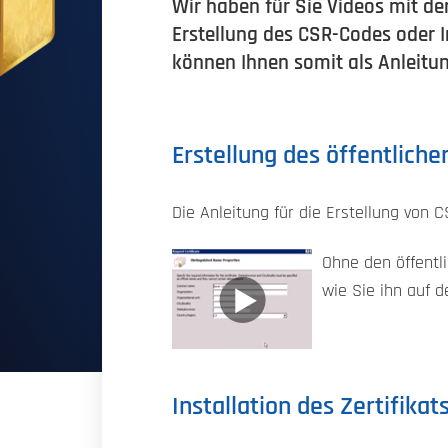
Wir haben für Sie Videos mit der
Erstellung des CSR-Codes oder I
können Ihnen somit als Anleitu
Erstellung des öffentliche
Die Anleitung für die Erstellung von C
Ohne den öffentli
wie Sie ihn auf d
Installation des Zertifikat