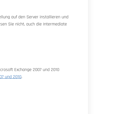
ellung auf den Server installieren und
sen Sie nicht, auch die Intermediate
Microsoft Exchange 2007 und 2010
007 und 2010
.