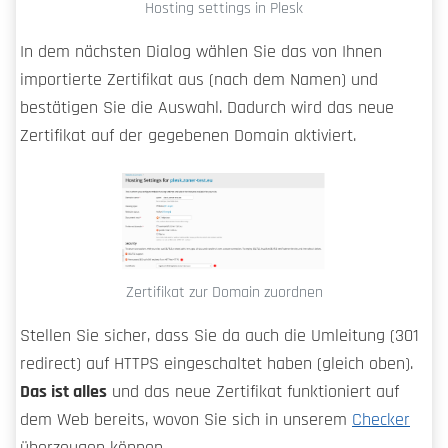
Hosting settings in Plesk
In dem nächsten Dialog wählen Sie das von Ihnen
importierte Zertifikat aus (nach dem Namen) und
bestätigen Sie die Auswahl. Dadurch wird das neue
Zertifikat auf der gegebenen Domain aktiviert.
Zertifikat zur Domain zuordnen
Stellen Sie sicher, dass Sie da auch die Umleitung (301
redirect) auf HTTPS eingeschaltet haben (gleich oben).
Das ist alles
und das neue Zertifikat funktioniert auf
dem Web bereits, wovon Sie sich in unserem
Checker