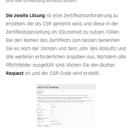
und die Umleitung einzuschalten.
Die zweite Lösung
ist eine Zertifikatsanforderung zu
erstellen, die als CSR genannt wird, und diese in der
Zertifikatsbestellung im SSLmarket zu nutzen. Füllen
Sie den Namen des Zertifikats (am besten benennen
Sie es nach der Domain und dem Jahr des Ablaufs) und
alle weiteren erforderlichen Angaben aus. Nachdem alle
Pflichtfelder ausgefüllt sind, klicken Sie den Button
Request
an und der CSR-Code wird erstellt.