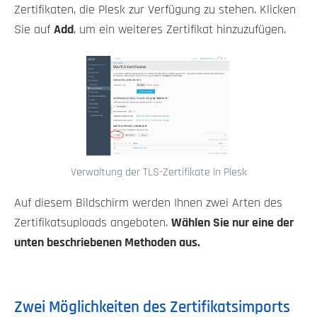
Zertifikaten, die Plesk zur Verfügung zu stehen. Klicken
Sie auf
Add
, um ein weiteres Zertifikat hinzuzufügen.
Verwaltung der TLS-Zertifikate in Plesk
Auf diesem Bildschirm werden Ihnen zwei Arten des
Zertifikatsuploads angeboten.
Wählen Sie nur eine der
unten beschriebenen Methoden aus.
Zwei Möglichkeiten des Zertifikatsimports