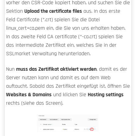
vorher den CSR-Code kopiert haben, und suchen Sie die
Sektion
Upload the certificate files
aus. In das erste
Feld Certificate (*.crt) spielen Sie die Datei
linux_cert+ca.pem ein, die Sie von uns erhalten haben.
In das zweite Feld CA certificate (*-ca.crt) spielen Sie
das Intermediate Zertifikat ein, welches Sie in der
SSLmarket Verwaltung herunterladen.
Nun
muss das Zertifikat aktiviert werden
, damit es der
Server nutzen kann und damit es auf dem Web
auftaucht. Sobald das Zertifikat eingefügt ist, öffnen Sie
Websites & Domains
und klicken Sie
Hosting settings
rechts (siehe das Screen).