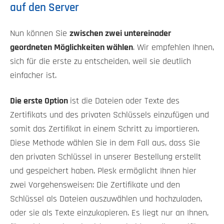
auf den Server
Nun können Sie
zwischen zwei untereinader
geordneten Möglichkeiten wählen
. Wir empfehlen Ihnen,
sich für die erste zu entscheiden, weil sie deutlich
einfacher ist.
Die erste Option
ist die Dateien oder Texte des
Zertifikats und des privaten Schlüssels einzufügen und
somit das Zertifikat in einem Schritt zu importieren.
Diese Methode wählen Sie in dem Fall aus, dass Sie
den privaten Schlüssel in unserer Bestellung erstellt
und gespeichert haben. Plesk ermöglicht Ihnen hier
zwei Vorgehensweisen: Die Zertifikate und den
Schlüssel als Dateien auszuwählen und hochzuladen,
oder sie als Texte einzukopieren. Es liegt nur an Ihnen,