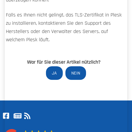
überzeugen können.
Falls es Ihnen nicht gelingt, das TLS-Zertifikat in Plesk
zu installieren, kontaktieren Sie den Support des
Herstellers oder den Verwalter des Servers, auf
welchem Plesk läuft.
War für Sie dieser Artikel nützlich?
JA
NEIN