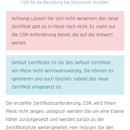
CSR für die Bestellung bei SSLmarket erstellen
Achtung: Lassen Sie sich nicht verwirren; das neue
Zertifikat gibt es in Plesk noch nicht. Es steht nur
die CSR-Anforderung bereit, die auf die Antwort
wartet.
Default Certificate ist als das Default-Zertifikat
von Plesk nicht vertrauenswürdig, Sie können es
ignorieren und auch löschen, sobald das neue
Zertifikat eingesetzt ist.
Die erstellte Zertifikatsanforderung, CSR, wird Ihnen
Plesk nicht zeigen, unlogisch werden Sie um eine Ebene
höher zurückgesetzt und werden zurück zu der
Zertifikatsliste weitergeleitet. Hier müssen Sie den