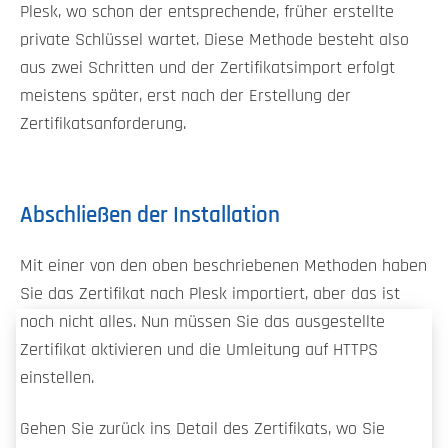
Plesk, wo schon der entsprechende, früher erstellte
private Schlüssel wartet. Diese Methode besteht also
aus zwei Schritten und der Zertifikatsimport erfolgt
meistens später, erst nach der Erstellung der
Zertifikatsanforderung.
Abschließen der Installation
Mit einer von den oben beschriebenen Methoden haben
Sie das Zertifikat nach Plesk importiert, aber das ist
noch nicht alles. Nun müssen Sie das ausgestellte
Zertifikat aktivieren und die Umleitung auf HTTPS
einstellen.
Gehen Sie zurück ins Detail des Zertifikats, wo Sie