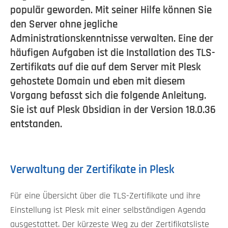
populär geworden. Mit seiner Hilfe können Sie
den Server ohne jegliche
Administrationskenntnisse verwalten. Eine der
häufigen Aufgaben ist die Installation des TLS-
Zertifikats auf die auf dem Server mit Plesk
gehostete Domain und eben mit diesem
Vorgang befasst sich die folgende Anleitung.
Sie ist auf Plesk Obsidian in der Version 18.0.36
entstanden.
Verwaltung der Zertifikate in Plesk
Für eine Übersicht über die TLS-Zertifikate und ihre
Einstellung ist Plesk mit einer selbständigen Agenda
ausgestattet. Der kürzeste Weg zu der Zertifikatsliste