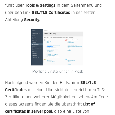
führt über
Tools & Settings
in dem Seitenmenü und
über den Link
SSL/TLS Certificates
in der ersten
Abteilung
Security
.
Mögliche Einstellungen in Plesk
Nachfolgend werden Sie den Bildschirm
SSL/TLS
Certificates
mit einer Übersicht der erreichbaren TLS-
Zertifikate und weiterer Möglichkeiten sehen. Am Ende
dieses Screens finden Sie die Überschrift
List of
certificates in server pool
, also eine Liste von