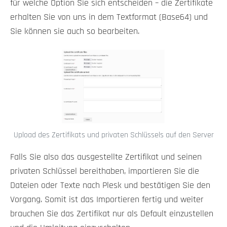
für welche Option Sie sich entscheiden – die Zertifikate
erhalten Sie von uns in dem Textformat (Base64) und
Sie können sie auch so bearbeiten.
Upload des Zertifikats und privaten Schlüssels auf den Server
Falls Sie also das ausgestellte Zertifikat und seinen
privaten Schlüssel bereithaben, importieren Sie die
Dateien oder Texte nach Plesk und bestätigen Sie den
Vorgang. Somit ist das Importieren fertig und weiter
brauchen Sie das Zertifikat nur als Default einzustellen