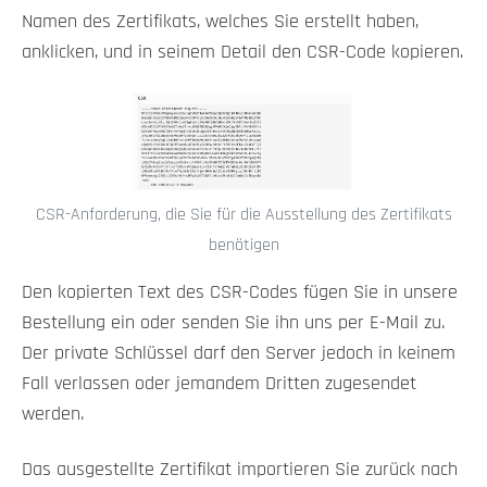
Namen des Zertifikats, welches Sie erstellt haben,
anklicken, und in seinem Detail den CSR-Code kopieren.
CSR-Anforderung, die Sie für die Ausstellung des Zertifikats
benötigen
Den kopierten Text des CSR-Codes fügen Sie in unsere
Bestellung ein oder senden Sie ihn uns per E-Mail zu.
Der private Schlüssel darf den Server jedoch in keinem
Fall verlassen oder jemandem Dritten zugesendet
werden.
Das ausgestellte Zertifikat importieren Sie zurück nach