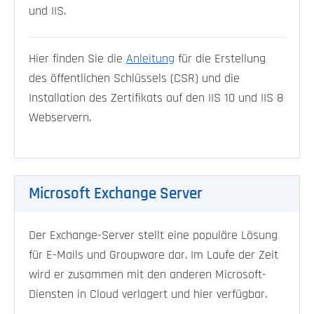
und IIS.
Hier finden Sie die
Anleitung
für die Erstellung
des öffentlichen Schlüssels (CSR) und die
Installation des Zertifikats auf den IIS 10 und IIS 8
Webservern.
Microsoft Exchange Server
Der Exchange-Server stellt eine populäre Lösung
für E-Mails und Groupware dar. Im Laufe der Zeit
wird er zusammen mit den anderen Microsoft-
Diensten in Cloud verlagert und hier verfügbar.