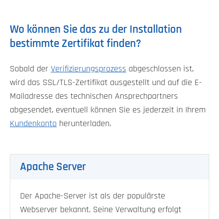
Wo können Sie das zu der Installation
bestimmte Zertifikat finden?
Sobald der
Verifizierungsprozess
abgeschlossen ist,
wird das SSL/TLS-Zertifikat ausgestellt und auf die E-
Mailadresse des technischen Ansprechpartners
abgesendet, eventuell können Sie es jederzeit in Ihrem
Kundenkonto
herunterladen.
Apache Server
Der Apache-Server ist als der populärste
Webserver bekannt. Seine Verwaltung erfolgt