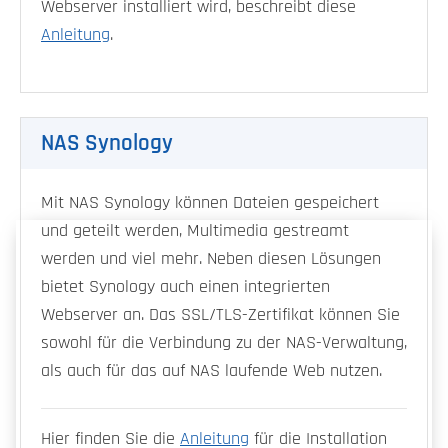
Webserver installiert wird, beschreibt diese
Anleitung
.
NAS Synology
Mit NAS Synology können Dateien gespeichert
und geteilt werden, Multimedia gestreamt
werden und viel mehr. Neben diesen Lösungen
bietet Synology auch einen integrierten
Webserver an. Das SSL/TLS-Zertifikat können Sie
sowohl für die Verbindung zu der NAS-Verwaltung,
als auch für das auf NAS laufende Web nutzen.
Hier finden Sie die
Anleitung
für die Installation