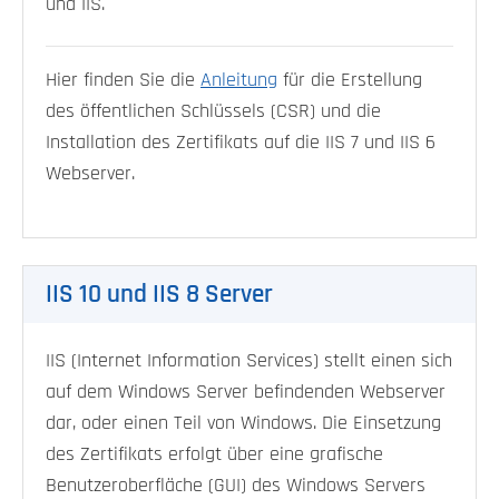
und IIS.
Hier finden Sie die
Anleitung
für die Erstellung
des öffentlichen Schlüssels (CSR) und die
Installation des Zertifikats auf die IIS 7 und IIS 6
Webserver.
IIS 10 und IIS 8 Server
IIS (Internet Information Services) stellt einen sich
auf dem Windows Server befindenden Webserver
dar, oder einen Teil von Windows. Die Einsetzung
des Zertifikats erfolgt über eine grafische
Benutzeroberfläche (GUI) des Windows Servers