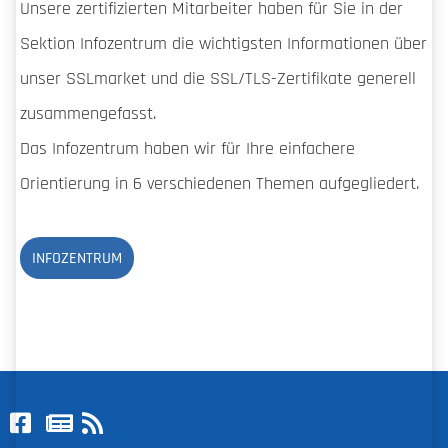
Unsere zertifizierten Mitarbeiter haben für Sie in der
Sektion Infozentrum die wichtigsten Informationen über
unser SSLmarket und die SSL/TLS-Zertifikate generell
zusammengefasst.
Das Infozentrum haben wir für Ihre einfachere
Orientierung in 6 verschiedenen Themen aufgegliedert.
INFOZENTRUM