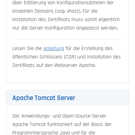
über Editierung von Konfigurationsdateien der
einzelnen Domains (sog. vhost). Für die
Installation des Zertifikats muss somit eigentlich
nur die Server-Konfiguration angepasst werden.
Lesen Sie die
Anleitung
für die Erstellung des
öffentlichen Schlüssels (CSR) und Installation des
Zertifikats auf den Webserver Apache.
Apache Tomcat Server
Der Anwendungs- und Open-Source-Server
Apache Tomcat funktioniert auf der Basis der
Programmiersprache Java und für die