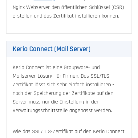
Nginx Webserver den öffentlichen Schlüssel (CSR)
erstellen und das Zertifikat installieren können.
Kerio Connect (Mail Server)
Kerio Connect ist eine Groupware- und
Mailserver-Lösung für Firmen. Das SSL/TLS-
Zertifikat lässt sich sehr einfach installieren -
nach der Speicherung der Zertifikate auf den
Server muss nur die Einstellung in der
Verwaltungsschnittstelle angepasst werden.
Wie das SSL/TLS-Zertifikat auf den Kerio Connect