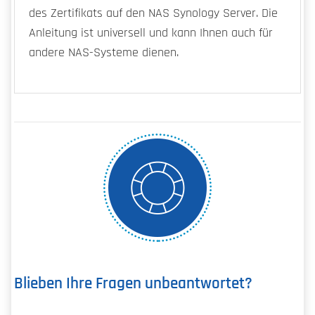
des Zertifikats auf den NAS Synology Server. Die
Anleitung ist universell und kann Ihnen auch für
andere NAS-Systeme dienen.
Blieben Ihre Fragen unbeantwortet?