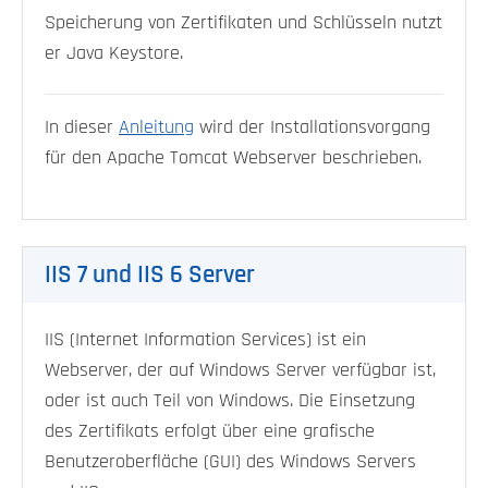
Speicherung von Zertifikaten und Schlüsseln nutzt
er Java Keystore.
In dieser
Anleitung
wird der Installationsvorgang
für den Apache Tomcat Webserver beschrieben.
IIS 7 und IIS 6 Server
IIS (Internet Information Services) ist ein
Webserver, der auf Windows Server verfügbar ist,
oder ist auch Teil von Windows. Die Einsetzung
des Zertifikats erfolgt über eine grafische
Benutzeroberfläche (GUI) des Windows Servers