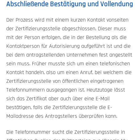
Abschließende Bestätigung und Vollendung
Der Prozess wird mit einem kurzen Kontakt vonseiten
der Zertifizierungsstelle abgeschlossen. Dieser muss
mit der Person erfolgen, die in der Bestellung als die
Kontaktperson für Autorisierung aufgeführt ist und die
bei dem antragstellenden Unternehmen fest angestellt
sein muss. Früher musste sich um einen telefonischen
Kontakt handeln, also um einen Anruf, bei welchem die
Zertifizierungsstelle von öffentlichen eingetragenen
Telefonnummern ausgegangen ist. Heutzutage lässt
sich das Zertifikat aber auch über eine E-Mail
bestätigen, falls die Zertifizierungsstelle die E-
Mailadresse des Antragstellers überprüfen kann.
Die Telefonnummer sucht die Zertifizierungsstelle in