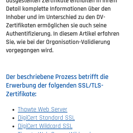
ausgestellten Zertifikate enthalten in ihrem
Detail komplette Informationen über den
Inhaber und im Unterschied zu den DV-
Zertifikaten ermöglichen sie auch seine
Authentifizierung. In diesem Artikel erfahren
Sie, wie bei der Organisation-Validierung
vorgegangen wird.
Der beschriebene Prozess betrifft die
Erwerbung der folgenden SSL/TLS-
Zertifikate:
Thawte Web Server
DigiCert Standard SSL
DigiCert Wildcard SSL