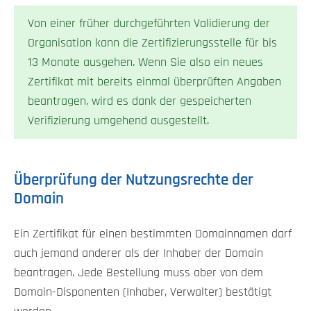
Von einer früher durchgeführten Validierung der
Organisation kann die Zertifizierungsstelle für bis
13 Monate ausgehen. Wenn Sie also ein neues
Zertifikat mit bereits einmal überprüften Angaben
beantragen, wird es dank der gespeicherten
Verifizierung umgehend ausgestellt.
Überprüfung der Nutzungsrechte der
Domain
Ein Zertifikat für einen bestimmten Domainnamen darf
auch jemand anderer als der Inhaber der Domain
beantragen. Jede Bestellung muss aber von dem
Domain-Disponenten (Inhaber, Verwalter) bestätigt