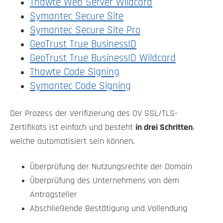
Thawte Web Server Wildcard
Symantec Secure Site
Symantec Secure Site Pro
GeoTrust True BusinessID
GeoTrust True BusinessID Wildcard
Thawte Code Signing
Symantec Code Signing
Der Prozess der Verifizierung des OV SSL/TLS-
Zertifikats ist einfach und besteht
in drei Schritten
,
welche automatisiert sein können.
Überprüfung der Nutzungsrechte der Domain
Überprüfung des Unternehmens von dem
Antragsteller
Abschließende Bestätigung und Vollendung