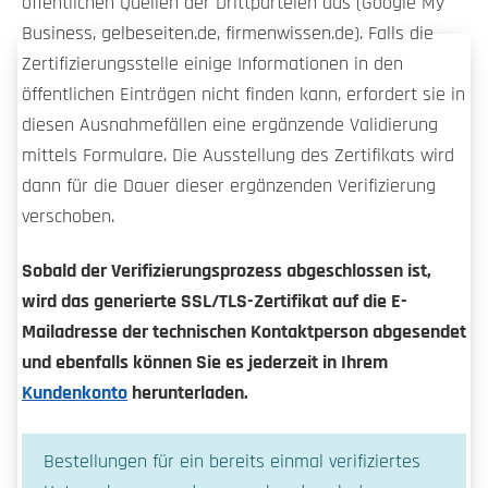
öffentlichen Quellen der Drittparteien aus (Google My
Business, gelbeseiten.de, firmenwissen.de). Falls die
Zertifizierungsstelle einige Informationen in den
öffentlichen Einträgen nicht finden kann, erfordert sie in
diesen Ausnahmefällen eine ergänzende Validierung
mittels Formulare. Die Ausstellung des Zertifikats wird
dann für die Dauer dieser ergänzenden Verifizierung
verschoben.
Sobald der Verifizierungsprozess abgeschlossen ist,
wird das generierte SSL/TLS-Zertifikat auf die E-
Mailadresse der technischen Kontaktperson abgesendet
und ebenfalls können Sie es jederzeit in Ihrem
Kundenkonto
herunterladen.
Bestellungen für ein bereits einmal verifiziertes