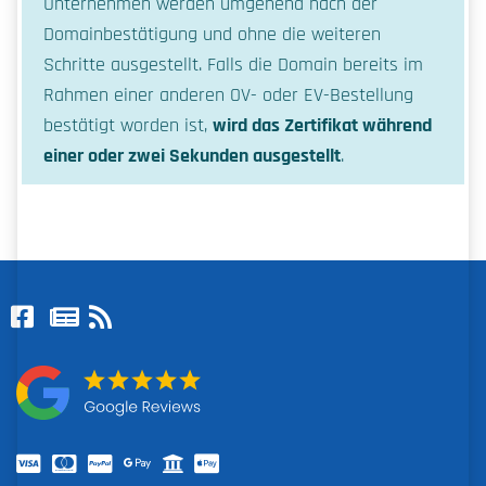
Unternehmen werden umgehend nach der
Domainbestätigung und ohne die weiteren
Schritte ausgestellt. Falls die Domain bereits im
Rahmen einer anderen OV- oder EV-Bestellung
bestätigt worden ist,
wird das Zertifikat während
einer oder zwei Sekunden ausgestellt
.