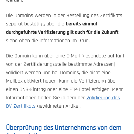
werden.
Die Domains werden in der Bestellung des Zertifikats
separat bestätigt, aber die
bereits einmal
durchgeführte Verifizierung gilt auch für die Zukunft
,
siehe oben die Informationen im Grün.
Die Domain kann über eine E-Mail (gesendete auf fünf
von der Zertifizierungsstelle bestimmte Adressen)
validiert werden und bei Domains, die nicht eine
Mailbox aktiviert haben, kann die Verifizierung über
einen DNS-Eintrag oder eine FTP-Datei erfolgen. Mehr
Informationen finden Sie in dem der
Validierung des
DV-Zertifikats
gewidmeten Artikel.
Überprüfung des Unternehmens von dem