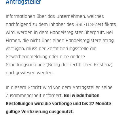
Antragsteller
Informationen über das Unternehmen, welches
nachfolgend zu dem Inhaber des SSL/TLS-Zertifikats
wird, werden in dem Handelsregister überprüft. Bei
Firmen, die nicht über einen Handelsregistereintrag
verfügen, muss der Zertifizierungsstelle die
Gewerbeanmeldung oder eine andere
Gründungsurkunde (Beleg der rechtlichen Existenz)
nachgewiesen werden.
In diesem Schritt wird von dem Antragsteller seine
Zusammenarbeit erfordert.
Bei wiederholten
Bestellungen wird die vorherige und bis 27 Monate
gültige Verifizierung ausgenutzt.